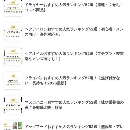
ドライヤーおすすめ人気ランキング52選【速乾・くせ毛・
コスパ商品】
ヘアアイロンおすすめ人気ランキング52選！初心者・メン
ズ向け・海外対応も♪
ヘアオイルおすすめ人気ランキング52選【プチプラ・髪質
別やメンズ向けも！】
フライパンおすすめ人気ランキング52選！【焦げ付かな
い・長持ち！2026最新】
マヌカハニーおすすめ人気ランキング52選！味や栄養価の
高さを徹底比較・検証
ドッグフードおすすめ人気ランキング52選！無添加・アレ