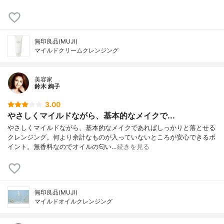
無印良品(MUJI)
マイルドクリームクレンジング
美容家
鈴木 絢子
3.00
やさしくマイルドながら、基本的なメイクで...
やさしくマイルドながら、基本的なメイクであればしっかりと落とせる
クレンジング。何より余計なものが入っていないところが安心できるポ
イント。無香料なのでオイルの匂い…
続きを見る
無印良品(MUJI)
マイルドオイルクレンジング