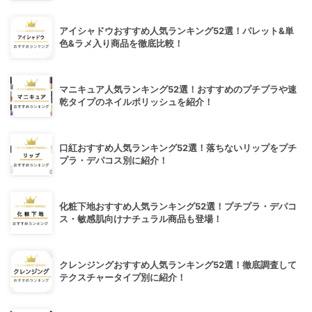
アイシャドウおすすめ人気ランキング52選！パレット&単
色&ラメ入り商品を徹底比較！
マニキュア人気ランキング52選！おすすめのプチプラや速
乾タイプのネイルポリッシュを紹介！
口紅おすすめ人気ランキング52選！落ちないリップをプチ
プラ・デパコス別に紹介！
化粧下地おすすめ人気ランキング52選！プチプラ・デパコ
ス・敏感肌向けナチュラル商品も登場！
クレンジングおすすめ人気ランキング52選！徹底調査して
テクスチャータイプ別に紹介！