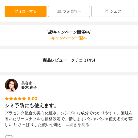
フォローする
フォロワー
シェア
\🎁キャンペーン開催中/
キャンペーン一覧へ
商品レビュー・クチコミ(45)
美容家
鈴木 絢子
5.00
シミ予防にも使えます。
プラセンタ配合の美白化粧水。シンプルな成分でわかりやすく、無駄を
省いたリーズナブルな価格設定で、惜しまずバシャバシャ使えるのが嬉
しい！ さっぱりした使い心地と、…
続きを見る