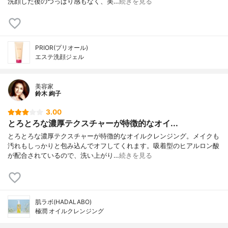
洗顔した後のつっぱり感もなく、美…
続きを見る
PRIOR(プリオール)
エステ洗顔ジェル
美容家
鈴木 絢子
3.00
とろとろな濃厚テクスチャーが特徴的なオイ...
とろとろな濃厚テクスチャーが特徴的なオイルクレンジング。メイクも
汚れもしっかりと包み込んでオフしてくれます。吸着型のヒアルロン酸
が配合されているので、洗い上がり…
続きを見る
肌ラボ(HADALABO)
極潤 オイルクレンジング