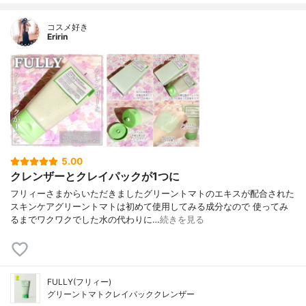
コスメ好き
Eririn
5.00
クレンザーとクレイパックが1つに
フリィーさまからいただきましたグリーントマトのエキスが配合された
スキンケアグリーントマトは初めて使用してみる成分なので 使ってみ
るまでワクワクでした水の代わりに…
続きを見る
FULLY(フリィー)
グリーントマトクレイパッククレンザー