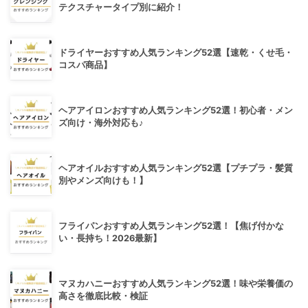
テクスチャータイプ別に紹介！
ドライヤーおすすめ人気ランキング52選【速乾・くせ毛・
コスパ商品】
ヘアアイロンおすすめ人気ランキング52選！初心者・メン
ズ向け・海外対応も♪
ヘアオイルおすすめ人気ランキング52選【プチプラ・髪質
別やメンズ向けも！】
フライパンおすすめ人気ランキング52選！【焦げ付かな
い・長持ち！2026最新】
マヌカハニーおすすめ人気ランキング52選！味や栄養価の
高さを徹底比較・検証