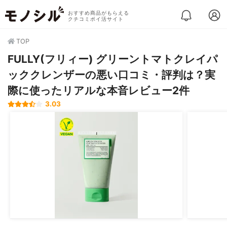
おすすめ商品がもらえる
クチコミポイ活サイト
TOP
FULLY(フリィー) グリーントマトクレイパ
ッククレンザーの悪い口コミ・評判は？実
際に使ったリアルな本音レビュー2件
3.03