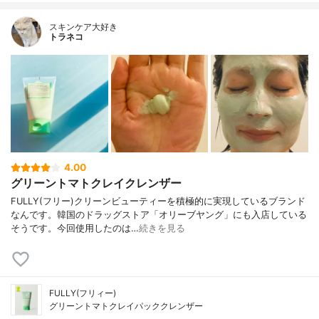
スキンケア大好き
トラネコ
4.00
グリーントマトクレイクレンザー
FULLY(フリー)クリーンビューティーを積極的に実現しているブランド
なんです。韓国のドラッグストア「オリーブヤング」にも入店している
そうです。今回使用したのは…
続きを見る
FULLY(フリィー)
グリーントマトクレイパッククレンザー