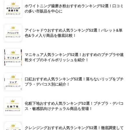
ホワイトニング歯磨き粉おすすめランキング52選！口コミ
の多い市販品を中心に
アイシャドウおすすめ人気ランキング52選！パレット&単
色&ラメ入り商品を徹底比較！
マニキュア人気ランキング52選！おすすめのプチプラや速
乾タイプのネイルポリッシュを紹介！
口紅おすすめ人気ランキング52選！落ちないリップをプチ
プラ・デパコス別に紹介！
化粧下地おすすめ人気ランキング52選！プチプラ・デパコ
ス・敏感肌向けナチュラル商品も登場！
クレンジングおすすめ人気ランキング52選！徹底調査して