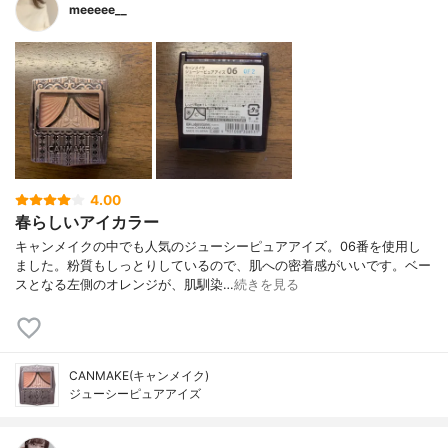
meeeee__
4.00
春らしいアイカラー
キャンメイクの中でも人気のジューシーピュアアイズ。06番を使用し
ました。粉質もしっとりしているので、肌への密着感がいいです。ベー
スとなる左側のオレンジが、肌馴染…
続きを見る
CANMAKE(キャンメイク)
ジューシーピュアアイズ