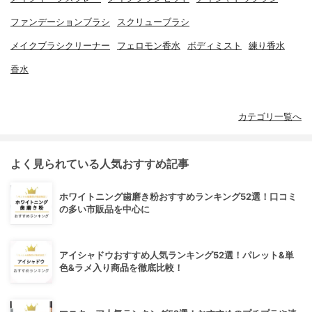
ファンデーションブラシ
スクリューブラシ
メイクブラシクリーナー
フェロモン香水
ボディミスト
練り香水
香水
カテゴリ一覧へ
よく見られている人気おすすめ記事
ホワイトニング歯磨き粉おすすめランキング52選！口コミ
の多い市販品を中心に
アイシャドウおすすめ人気ランキング52選！パレット&単
色&ラメ入り商品を徹底比較！