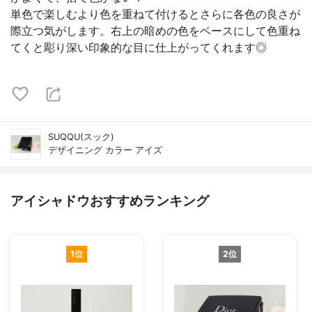
単色で楽しむより色を重ねて付けるとさらに各色の良さが
際立つ気がします。右上の暗めの色をベースにして色重ね
てくと彫り深い印象的な目に仕上がってくれます◎
SUQQU(スック)
デザイニング カラー アイズ
アイシャドウおすすめランキング
1位
2位