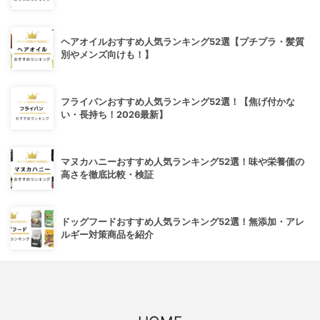
ヘアオイルおすすめ人気ランキング52選【プチプラ・髪質
別やメンズ向けも！】
フライパンおすすめ人気ランキング52選！【焦げ付かな
い・長持ち！2026最新】
マヌカハニーおすすめ人気ランキング52選！味や栄養価の
高さを徹底比較・検証
ドッグフードおすすめ人気ランキング52選！無添加・アレ
ルギー対策商品を紹介