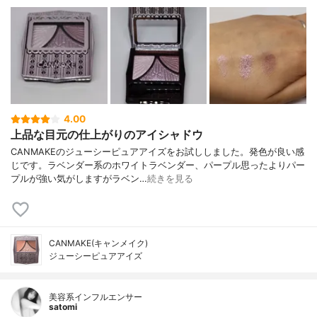
4.00
上品な目元の仕上がりのアイシャドウ
CANMAKEのジューシーピュアアイズをお試ししました。発色が良い感
じです。ラベンダー系のホワイトラベンダー、パープル思ったよりパー
プルが強い気がしますがラベン…
続きを見る
CANMAKE(キャンメイク)
ジューシーピュアアイズ
美容系インフルエンサー
satomi