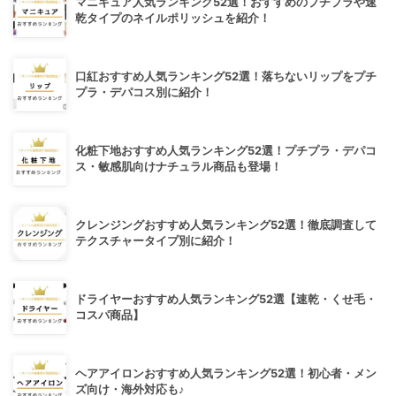
マニキュア人気ランキング52選！おすすめのプチプラや速
乾タイプのネイルポリッシュを紹介！
口紅おすすめ人気ランキング52選！落ちないリップをプチ
プラ・デパコス別に紹介！
化粧下地おすすめ人気ランキング52選！プチプラ・デパコ
ス・敏感肌向けナチュラル商品も登場！
クレンジングおすすめ人気ランキング52選！徹底調査して
テクスチャータイプ別に紹介！
ドライヤーおすすめ人気ランキング52選【速乾・くせ毛・
コスパ商品】
ヘアアイロンおすすめ人気ランキング52選！初心者・メン
ズ向け・海外対応も♪