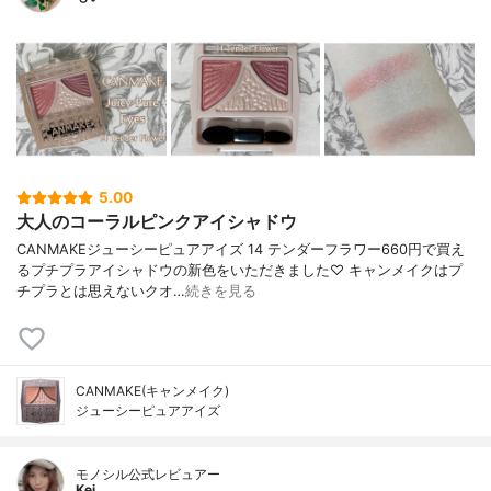
5.00
大人のコーラルピンクアイシャドウ
CANMAKEジューシーピュアアイズ 14 テンダーフラワー660円で買え
るプチプラアイシャドウの新色をいただきました♡ キャンメイクはプ
チプラとは思えないクオ…
続きを見る
CANMAKE(キャンメイク)
ジューシーピュアアイズ
モノシル公式レビュアー
Kei