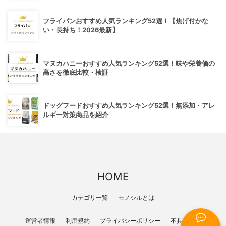
フライパンおすすめ人気ランキング52選！【焦げ付かな
い・長持ち！2026最新】
マヌカハニーおすすめ人気ランキング52選！味や栄養価の
高さを徹底比較・検証
ドッグフードおすすめ人気ランキング52選！無添加・アレ
ルギー対策商品を紹介
HOME
カテゴリ一覧
モノシルとは
運営者情報
利用規約
プライバシーポリシー
不具合報告