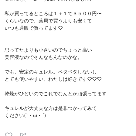
私が買ってるところは１＋１で３５００円〜
くらいなので、薬局で買うよりも安くて
いつも通販で買ってます♡
思ってたよりも小さいのでちょっと高い
美容液なのでそんなもんなのかな。
でも、安定のキュレル。ベタベタしないし
とても使いやすい。わたしは好きです♡♡♡
乾燥がひどいのでこれでなんとか頑張ってます！
キュレルが大丈夫な方は是非つかってみて
ください(`・ω・´)