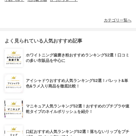
カテゴリ一覧へ
よく見られている人気おすすめ記事
ホワイトニング歯磨き粉おすすめランキング52選！口コミ
の多い市販品を中心に
アイシャドウおすすめ人気ランキング52選！パレット&単
色&ラメ入り商品を徹底比較！
マニキュア人気ランキング52選！おすすめのプチプラや速
乾タイプのネイルポリッシュを紹介！
口紅おすすめ人気ランキング52選！落ちないリップをプチ