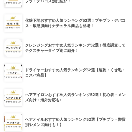
プラ・デパコス別に紹介！
化粧下地おすすめ人気ランキング52選！プチプラ・デパコ
ス・敏感肌向けナチュラル商品も登場！
クレンジングおすすめ人気ランキング52選！徹底調査して
テクスチャータイプ別に紹介！
ドライヤーおすすめ人気ランキング52選【速乾・くせ毛・
コスパ商品】
ヘアアイロンおすすめ人気ランキング52選！初心者・メン
ズ向け・海外対応も♪
ヘアオイルおすすめ人気ランキング52選【プチプラ・髪質
別やメンズ向けも！】