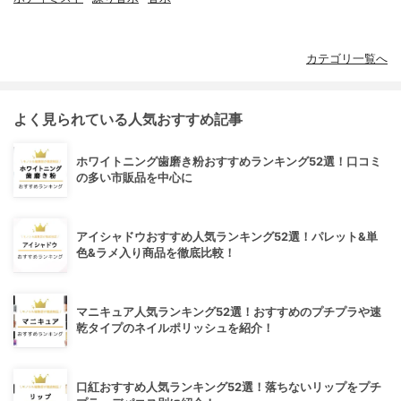
カテゴリ一覧へ
よく見られている人気おすすめ記事
ホワイトニング歯磨き粉おすすめランキング52選！口コミ
の多い市販品を中心に
アイシャドウおすすめ人気ランキング52選！パレット&単
色&ラメ入り商品を徹底比較！
マニキュア人気ランキング52選！おすすめのプチプラや速
乾タイプのネイルポリッシュを紹介！
口紅おすすめ人気ランキング52選！落ちないリップをプチ