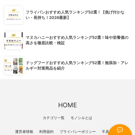
フライパンおすすめ人気ランキング52選！【焦げ付かな
い・長持ち！2026最新】
マヌカハニーおすすめ人気ランキング52選！味や栄養価の
高さを徹底比較・検証
ドッグフードおすすめ人気ランキング52選！無添加・アレ
ルギー対策商品を紹介
HOME
カテゴリ一覧
モノシルとは
運営者情報
利用規約
プライバシーポリシー
不具合報告