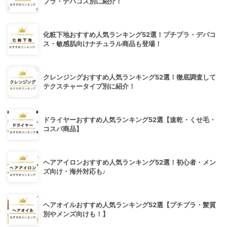
プラ・デパコス別に紹介！
化粧下地おすすめ人気ランキング52選！プチプラ・デパコ
ス・敏感肌向けナチュラル商品も登場！
クレンジングおすすめ人気ランキング52選！徹底調査して
テクスチャータイプ別に紹介！
ドライヤーおすすめ人気ランキング52選【速乾・くせ毛・
コスパ商品】
ヘアアイロンおすすめ人気ランキング52選！初心者・メン
ズ向け・海外対応も♪
ヘアオイルおすすめ人気ランキング52選【プチプラ・髪質
別やメンズ向けも！】