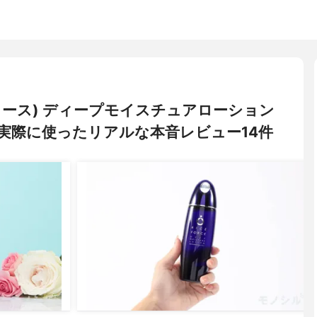
スフォース) ディープモイスチュアローション
実際に使ったリアルな本音レビュー14件