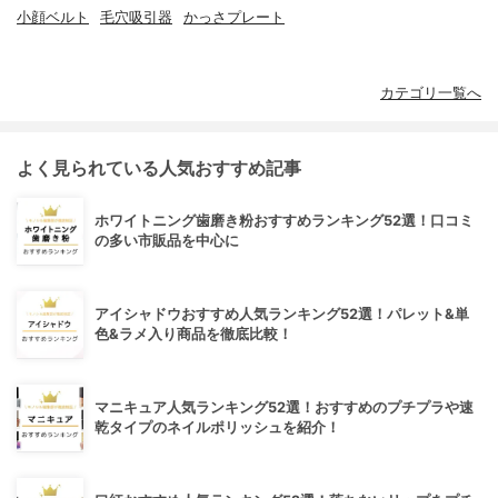
小顔ベルト
毛穴吸引器
かっさプレート
カテゴリ一覧へ
よく見られている人気おすすめ記事
ホワイトニング歯磨き粉おすすめランキング52選！口コミ
の多い市販品を中心に
アイシャドウおすすめ人気ランキング52選！パレット&単
色&ラメ入り商品を徹底比較！
マニキュア人気ランキング52選！おすすめのプチプラや速
乾タイプのネイルポリッシュを紹介！