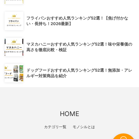
フライパンおすすめ人気ランキング52選！【焦げ付かな
い・長持ち！2026最新】
マヌカハニーおすすめ人気ランキング52選！味や栄養価の
高さを徹底比較・検証
ドッグフードおすすめ人気ランキング52選！無添加・アレ
ルギー対策商品を紹介
HOME
カテゴリ一覧
モノシルとは