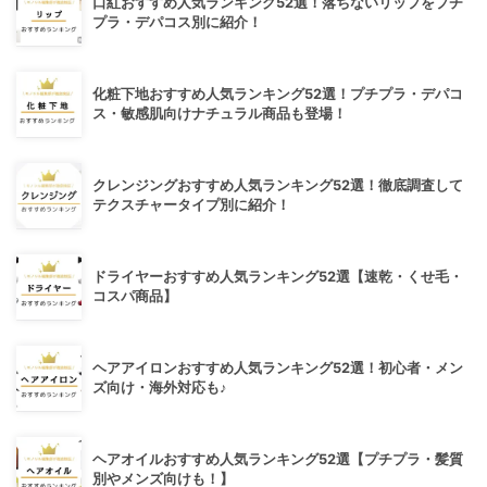
口紅おすすめ人気ランキング52選！落ちないリップをプチ
プラ・デパコス別に紹介！
化粧下地おすすめ人気ランキング52選！プチプラ・デパコ
ス・敏感肌向けナチュラル商品も登場！
クレンジングおすすめ人気ランキング52選！徹底調査して
テクスチャータイプ別に紹介！
ドライヤーおすすめ人気ランキング52選【速乾・くせ毛・
コスパ商品】
ヘアアイロンおすすめ人気ランキング52選！初心者・メン
ズ向け・海外対応も♪
ヘアオイルおすすめ人気ランキング52選【プチプラ・髪質
別やメンズ向けも！】