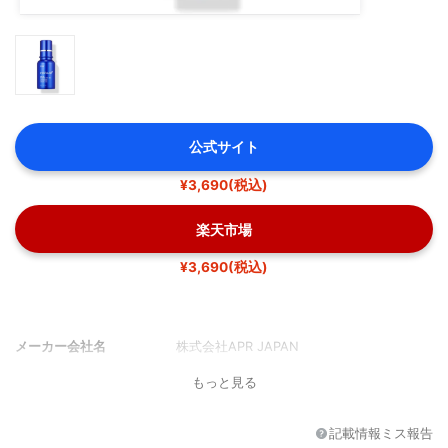
公式サイト
¥3,690(税込)
楽天市場
¥3,690(税込)
メーカー会社名
株式会社APR JAPAN
もっと見る
記載情報ミス報告