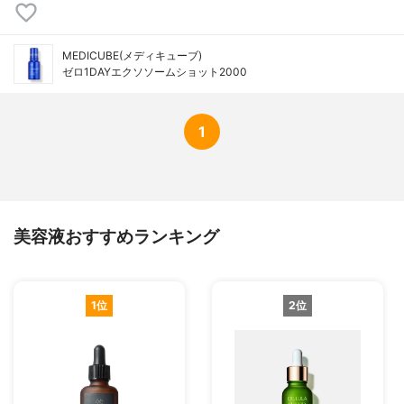
MEDICUBE(メディキューブ)
ゼロ1DAYエクソソームショット2000
1
美容液おすすめランキング
1位
2位