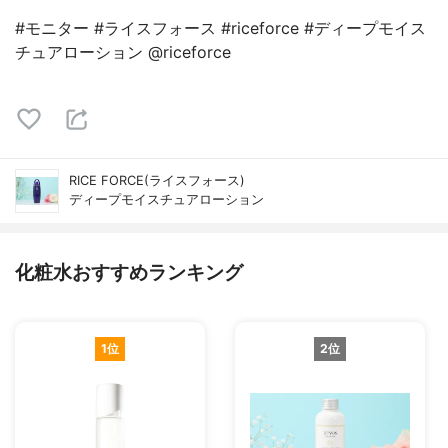
#モニター #ライスフォース #riceforce #ディープモイス
チュアローション @riceforce
RICE FORCE(ライスフォース)
ディープモイスチュアローション
化粧水おすすめランキング
1位
2位