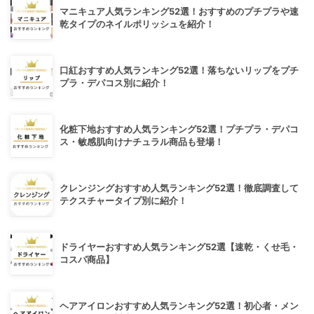
マニキュア人気ランキング52選！おすすめのプチプラや速
乾タイプのネイルポリッシュを紹介！
口紅おすすめ人気ランキング52選！落ちないリップをプチ
プラ・デパコス別に紹介！
化粧下地おすすめ人気ランキング52選！プチプラ・デパコ
ス・敏感肌向けナチュラル商品も登場！
クレンジングおすすめ人気ランキング52選！徹底調査して
テクスチャータイプ別に紹介！
ドライヤーおすすめ人気ランキング52選【速乾・くせ毛・
コスパ商品】
ヘアアイロンおすすめ人気ランキング52選！初心者・メン