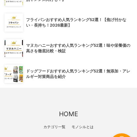
フライパンおすすめ人気ランキング52選！【焦げ付かな
い・長持ち！2026最新】
マヌカハニーおすすめ人気ランキング52選！味や栄養価の
高さを徹底比較・検証
ドッグフードおすすめ人気ランキング52選！無添加・アレ
ルギー対策商品を紹介
HOME
カテゴリ一覧
モノシルとは