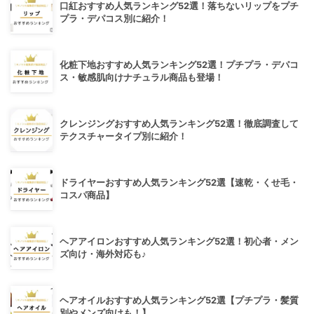
口紅おすすめ人気ランキング52選！落ちないリップをプチ
プラ・デパコス別に紹介！
化粧下地おすすめ人気ランキング52選！プチプラ・デパコ
ス・敏感肌向けナチュラル商品も登場！
クレンジングおすすめ人気ランキング52選！徹底調査して
テクスチャータイプ別に紹介！
ドライヤーおすすめ人気ランキング52選【速乾・くせ毛・
コスパ商品】
ヘアアイロンおすすめ人気ランキング52選！初心者・メン
ズ向け・海外対応も♪
ヘアオイルおすすめ人気ランキング52選【プチプラ・髪質
別やメンズ向けも！】