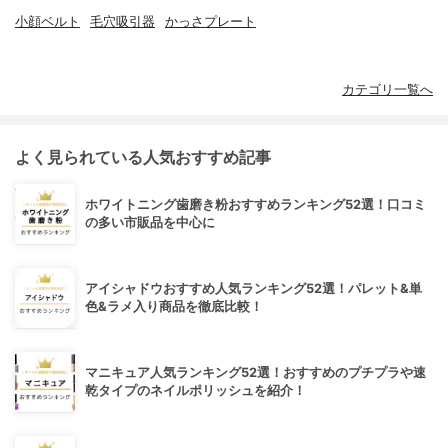
小顔ベルト
毛穴吸引器
かっさプレート
カテゴリ一覧へ
よく見られている人気おすすめ記事
ホワイトニング歯磨き粉おすすめランキング52選！口コミ
の多い市販品を中心に
アイシャドウおすすめ人気ランキング52選！パレット&単
色&ラメ入り商品を徹底比較！
マニキュア人気ランキング52選！おすすめのプチプラや速
乾タイプのネイルポリッシュを紹介！