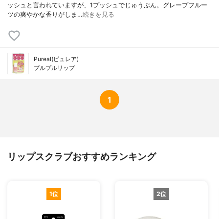
ッシュと言われていますが、1プッシュでじゅうぶん。グレープフルー
ツの爽やかな香りがしま…
続きを見る
Pureal(ピュレア)
プルプルリップ
1
リップスクラブおすすめランキング
1位
2位