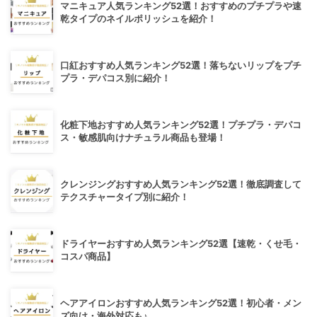
マニキュア人気ランキング52選！おすすめのプチプラや速
乾タイプのネイルポリッシュを紹介！
口紅おすすめ人気ランキング52選！落ちないリップをプチ
プラ・デパコス別に紹介！
化粧下地おすすめ人気ランキング52選！プチプラ・デパコ
ス・敏感肌向けナチュラル商品も登場！
クレンジングおすすめ人気ランキング52選！徹底調査して
テクスチャータイプ別に紹介！
ドライヤーおすすめ人気ランキング52選【速乾・くせ毛・
コスパ商品】
ヘアアイロンおすすめ人気ランキング52選！初心者・メン
ズ向け・海外対応も♪