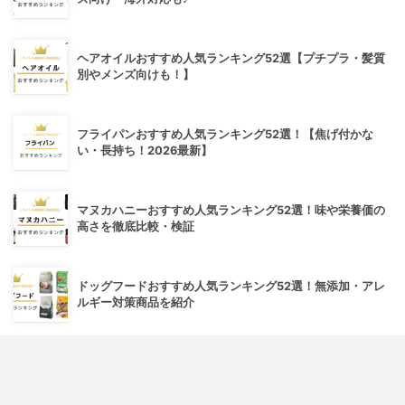
ヘアオイルおすすめ人気ランキング52選【プチプラ・髪質
別やメンズ向けも！】
フライパンおすすめ人気ランキング52選！【焦げ付かな
い・長持ち！2026最新】
マヌカハニーおすすめ人気ランキング52選！味や栄養価の
高さを徹底比較・検証
ドッグフードおすすめ人気ランキング52選！無添加・アレ
ルギー対策商品を紹介