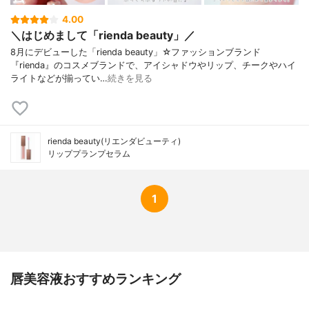
4.00
＼はじめまして「rienda beauty」／
8月にデビューした「rienda beauty」☆ファッションブランド
『rienda』のコスメブランドで、アイシャドウやリップ、チークやハイ
ライトなどが揃ってい…
続きを見る
rienda beauty(リエンダビューティ)
リッププランプセラム
1
唇美容液おすすめランキング