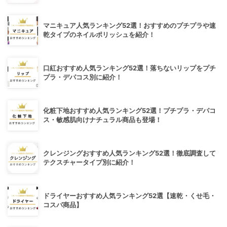
マニキュア人気ランキング52選！おすすめのプチプラや速
乾タイプのネイルポリッシュを紹介！
口紅おすすめ人気ランキング52選！落ちないリップをプチ
プラ・デパコス別に紹介！
化粧下地おすすめ人気ランキング52選！プチプラ・デパコ
ス・敏感肌向けナチュラル商品も登場！
クレンジングおすすめ人気ランキング52選！徹底調査して
テクスチャータイプ別に紹介！
ドライヤーおすすめ人気ランキング52選【速乾・くせ毛・
コスパ商品】