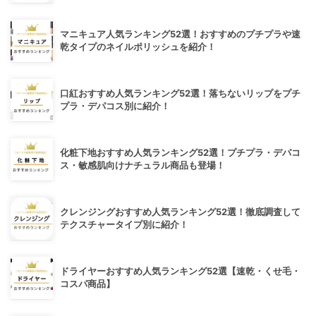
マニキュア人気ランキング52選！おすすめのプチプラや速
乾タイプのネイルポリッシュを紹介！
口紅おすすめ人気ランキング52選！落ちないリップをプチ
プラ・デパコス別に紹介！
化粧下地おすすめ人気ランキング52選！プチプラ・デパコ
ス・敏感肌向けナチュラル商品も登場！
クレンジングおすすめ人気ランキング52選！徹底調査して
テクスチャータイプ別に紹介！
ドライヤーおすすめ人気ランキング52選【速乾・くせ毛・
コスパ商品】