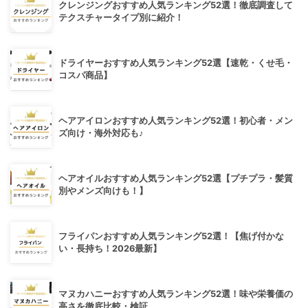
クレンジングおすすめ人気ランキング52選！徹底調査して
テクスチャータイプ別に紹介！
ドライヤーおすすめ人気ランキング52選【速乾・くせ毛・
コスパ商品】
ヘアアイロンおすすめ人気ランキング52選！初心者・メン
ズ向け・海外対応も♪
ヘアオイルおすすめ人気ランキング52選【プチプラ・髪質
別やメンズ向けも！】
フライパンおすすめ人気ランキング52選！【焦げ付かな
い・長持ち！2026最新】
マヌカハニーおすすめ人気ランキング52選！味や栄養価の
高さを徹底比較・検証