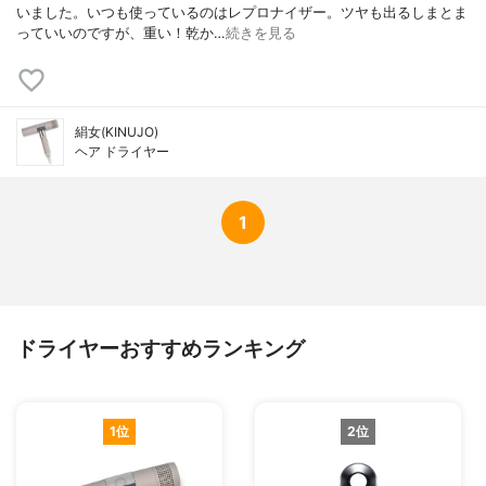
いました。いつも使っているのはレプロナイザー。ツヤも出るしまとま
っていいのですが、重い！乾か…
続きを見る
絹女(KINUJO)
ヘア ドライヤー
1
ドライヤーおすすめランキング
1位
2位