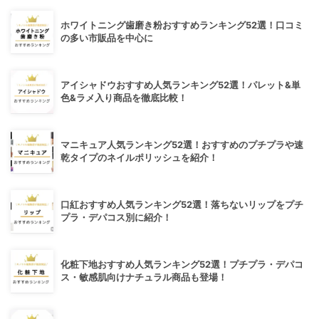
ホワイトニング歯磨き粉おすすめランキング52選！口コミ
の多い市販品を中心に
アイシャドウおすすめ人気ランキング52選！パレット&単
色&ラメ入り商品を徹底比較！
マニキュア人気ランキング52選！おすすめのプチプラや速
乾タイプのネイルポリッシュを紹介！
口紅おすすめ人気ランキング52選！落ちないリップをプチ
プラ・デパコス別に紹介！
化粧下地おすすめ人気ランキング52選！プチプラ・デパコ
ス・敏感肌向けナチュラル商品も登場！