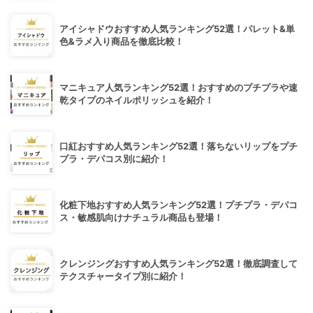
アイシャドウおすすめ人気ランキング52選！パレット&単
色&ラメ入り商品を徹底比較！
マニキュア人気ランキング52選！おすすめのプチプラや速
乾タイプのネイルポリッシュを紹介！
口紅おすすめ人気ランキング52選！落ちないリップをプチ
プラ・デパコス別に紹介！
化粧下地おすすめ人気ランキング52選！プチプラ・デパコ
ス・敏感肌向けナチュラル商品も登場！
クレンジングおすすめ人気ランキング52選！徹底調査して
テクスチャータイプ別に紹介！