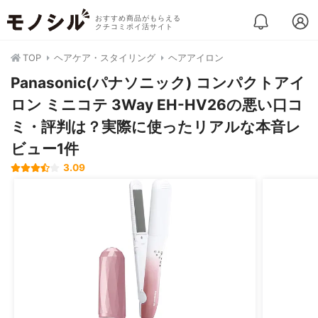
おすすめ商品がもらえる
クチコミポイ活サイト
TOP
ヘアケア・スタイリング
ヘアアイロン
Panasonic(パナソニック) コンパクトアイ
ロン ミニコテ 3Way EH-HV26の悪い口コ
ミ・評判は？実際に使ったリアルな本音レ
ビュー1件
3.09