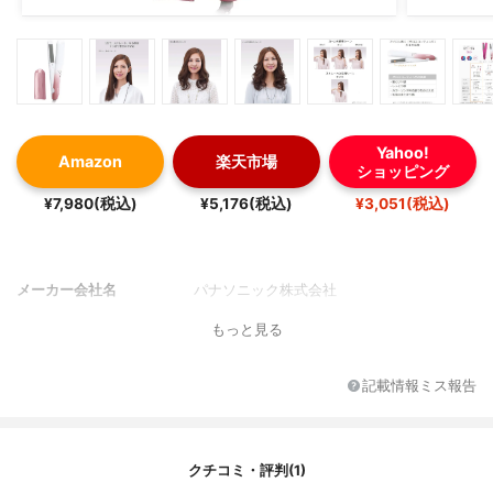
Yahoo!
Amazon
楽天市場
ショッピング
¥7,980(税込)
¥5,176(税込)
¥3,051(税込)
メーカー会社名
パナソニック株式会社
もっと見る
記載情報ミス報告
クチコミ・評判(1)