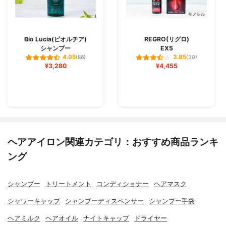
Bio Lucia(ビオルチア)
REGRO(リグロ)
シャンプー
EX5
4.05
3.85
(86)
(30)
¥3,280
¥4,455
ヘアアイロン関連カテゴリ：おすすめ商品ランキ
ング
シャンプー
トリートメント
コンディショナー
ヘアマスク
シャワーキャップ
シャンプーディスペンサー
シャンプー手袋
ヘアミルク
ヘアオイル
ナイトキャップ
ドライヤー