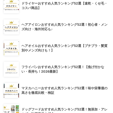
ドライヤーおすすめ人気ランキング52選【速乾・くせ毛・
コスパ商品】
ヘアアイロンおすすめ人気ランキング52選！初心者・メン
ズ向け・海外対応も♪
ヘアオイルおすすめ人気ランキング52選【プチプラ・髪質
別やメンズ向けも！】
フライパンおすすめ人気ランキング52選！【焦げ付かな
い・長持ち！2026最新】
マヌカハニーおすすめ人気ランキング52選！味や栄養価の
高さを徹底比較・検証
ドッグフードおすすめ人気ランキング52選！無添加・アレ