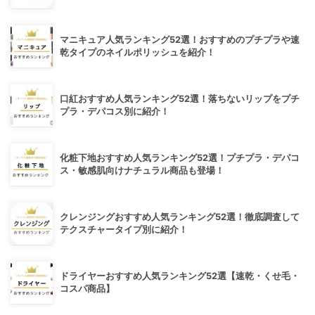
マニキュア人気ランキング52選！おすすめのプチプラや速
乾タイプのネイルポリッシュを紹介！
口紅おすすめ人気ランキング52選！落ちないリップをプチ
プラ・デパコス別に紹介！
化粧下地おすすめ人気ランキング52選！プチプラ・デパコ
ス・敏感肌向けナチュラル商品も登場！
クレンジングおすすめ人気ランキング52選！徹底調査して
テクスチャータイプ別に紹介！
ドライヤーおすすめ人気ランキング52選【速乾・くせ毛・
コスパ商品】