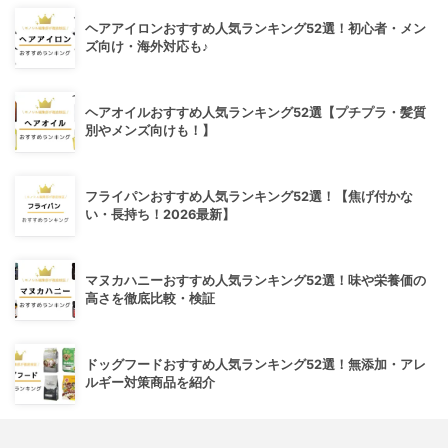
ヘアアイロンおすすめ人気ランキング52選！初心者・メン
ズ向け・海外対応も♪
ヘアオイルおすすめ人気ランキング52選【プチプラ・髪質
別やメンズ向けも！】
フライパンおすすめ人気ランキング52選！【焦げ付かな
い・長持ち！2026最新】
マヌカハニーおすすめ人気ランキング52選！味や栄養価の
高さを徹底比較・検証
ドッグフードおすすめ人気ランキング52選！無添加・アレ
ルギー対策商品を紹介