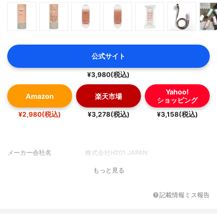
公式サイト
¥3,980(税込)
Yahoo!
Amazon
楽天市場
ショッピング
¥2,980(税込)
¥3,278(税込)
¥3,158(税込)
メーカー会社名
株式会社H201 JAPAN
もっと見る
記載情報ミス報告