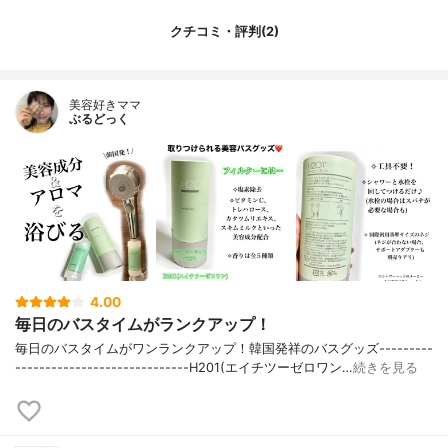
クチコミ・評判(2)
美容好きママ
ぶるどっく
4.00
毎日のバスタイムがランクアップ！
毎日のバスタイムがワンランクアップ！韓国発祥のバスグッズ---------
-----------------------------H201(エイチツーゼロワン…
続きを見る