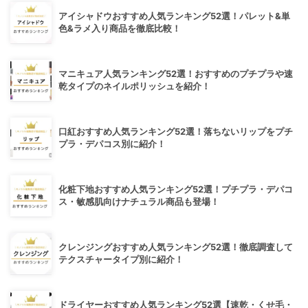
アイシャドウおすすめ人気ランキング52選！パレット&単
色&ラメ入り商品を徹底比較！
マニキュア人気ランキング52選！おすすめのプチプラや速
乾タイプのネイルポリッシュを紹介！
口紅おすすめ人気ランキング52選！落ちないリップをプチ
プラ・デパコス別に紹介！
化粧下地おすすめ人気ランキング52選！プチプラ・デパコ
ス・敏感肌向けナチュラル商品も登場！
クレンジングおすすめ人気ランキング52選！徹底調査して
テクスチャータイプ別に紹介！
ドライヤーおすすめ人気ランキング52選【速乾・くせ毛・