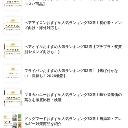
コスパ商品】
ヘアアイロンおすすめ人気ランキング52選！初心者・メン
ズ向け・海外対応も♪
ヘアオイルおすすめ人気ランキング52選【プチプラ・髪質
別やメンズ向けも！】
フライパンおすすめ人気ランキング52選！【焦げ付かな
い・長持ち！2026最新】
マヌカハニーおすすめ人気ランキング52選！味や栄養価の
高さを徹底比較・検証
ドッグフードおすすめ人気ランキング52選！無添加・アレ
ルギー対策商品を紹介