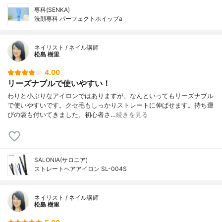
専科(SENKA)
洗顔専科 パーフェクトホイップa
ネイリスト / ネイル講師
松島 樹里
4.00
リーズナブルで使いやすい！
わりと小ぶりなアイロンではありますが、なんといってもリーズナブル
で使いやすいです。クセ毛もしっかりストレートに伸ばせます。持ち運
びの袋も付いてきました。初心者さ…
続きを見る
SALONIA(サロニア)
ストレートヘアアイロン SL-004S
ネイリスト / ネイル講師
松島 樹里