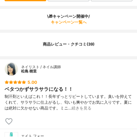
\🎁キャンペーン開催中/
キャンペーン一覧へ
商品レビュー・クチコミ(39)
ネイリスト / ネイル講師
松島 樹里
5.00
ベタつかずサラサラになる！！
制汗剤といえばこれ！！長年ずっとリピートしています。臭いを抑えて
くれて、サラサラに仕上がるし、匂いも爽やかでお気に入りです。夏に
は絶対に欠かせない商品です。ミニ…
続きを見る
エイト フォー