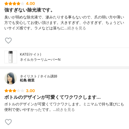
4.00
強すぎない除光液です。
臭いが弱めな除光液で、滲みたりする事もないので、爪の弱い方や薄い
方でも安心してお使い頂けます。大きすぎず、小さすぎず、ちょうどい
いサイズ感です。ラメなどは落ちに…
続きを見る
KATE(ケイト)
ネイルカラーリムーバーN
ネイリスト / ネイル講師
松島 樹里
3.00
ボトルのデザインが可愛くてワクワクします...
ボトルのデザインが可愛くてワクワクします。ミニマムで持ち運びにも
便利で使いやすかったです。…
続きを見る