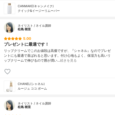
CANMAKE(キャンメイク)
クイック&イージーリムーバー
ネイリスト / ネイル講師
松島 樹里
5.00
プレゼントに最適です！
リップクリームでこのお値段は高価ですが、『シャネル』なのでプレゼ
ントにも最適で喜ばれると思います。付け心地もよく、保湿力も高いリ
ップクリームで伸びるので唇が潤い…
続きを見る
CHANEL(シャネル)
ルージュ ココ ボーム
ネイリスト / ネイル講師
松島 樹里