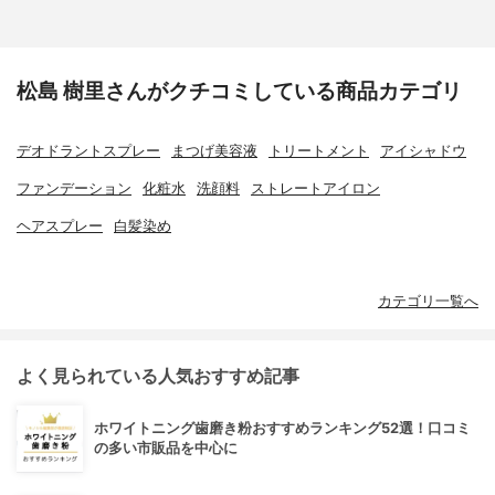
松島 樹里さんがクチコミしている商品カテゴリ
デオドラントスプレー
まつげ美容液
トリートメント
アイシャドウ
ファンデーション
化粧水
洗顔料
ストレートアイロン
ヘアスプレー
白髪染め
カテゴリ一覧へ
よく見られている人気おすすめ記事
ホワイトニング歯磨き粉おすすめランキング52選！口コミ
の多い市販品を中心に