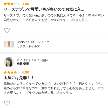
3.00
リーズナブルで可愛い色が多いのでお気に入...
リーズナブルで可愛い色が多いのでお気に入りです！小さく塗りやすい
刷毛なので、チビ爪さんでも使いやすいです！…
続きを見る
CANMAKE(キャンメイク)
カラフルネイルズ
ネイリスト / ネイル講師
松島 樹里
4.00
太眉には是非！！
筆先がかなり太くなっているので、太い眉毛がとても描きやすいです。
始めから太い筆先なので、途中で折れたりする心配もありません。ボカ
す必要もなく、ブラウンは自然に見…
続きを見る