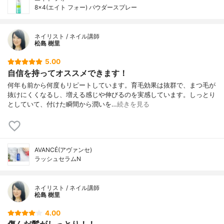
8×4(エイト フォー) パウダースプレー
ネイリスト / ネイル講師
松島 樹里
5.00
自信を持ってオススメできます！
何年も前から何度もリピートしています。育毛効果は抜群で、まつ毛が
抜けにくくなるし、増える感じや伸びるのを実感しています。しっとり
としていて、付けた瞬間から潤いを…
続きを見る
AVANCÉ(アヴァンセ)
ラッシュセラムN
ネイリスト / ネイル講師
松島 樹里
4.00