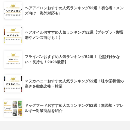
ヘアアイロンおすすめ人気ランキング52選！初心者・メン
ズ向け・海外対応も♪
ヘアオイルおすすめ人気ランキング52選【プチプラ・髪質
別やメンズ向けも！】
フライパンおすすめ人気ランキング52選！【焦げ付かな
い・長持ち！2026最新】
マヌカハニーおすすめ人気ランキング52選！味や栄養価の
高さを徹底比較・検証
ドッグフードおすすめ人気ランキング52選！無添加・アレ
ルギー対策商品を紹介