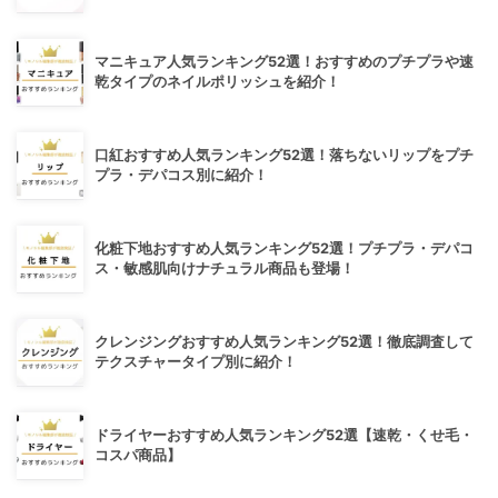
マニキュア人気ランキング52選！おすすめのプチプラや速
乾タイプのネイルポリッシュを紹介！
口紅おすすめ人気ランキング52選！落ちないリップをプチ
プラ・デパコス別に紹介！
化粧下地おすすめ人気ランキング52選！プチプラ・デパコ
ス・敏感肌向けナチュラル商品も登場！
クレンジングおすすめ人気ランキング52選！徹底調査して
テクスチャータイプ別に紹介！
ドライヤーおすすめ人気ランキング52選【速乾・くせ毛・
コスパ商品】