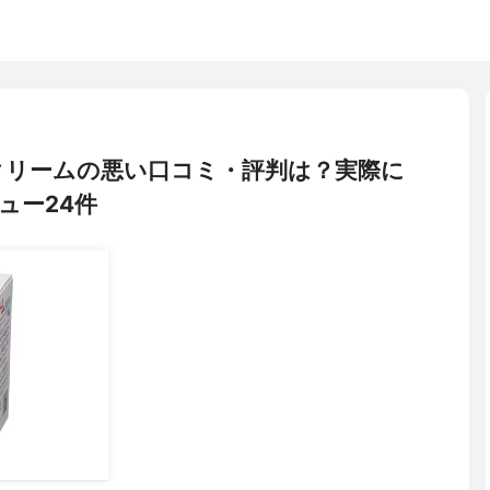
ーネクリームの悪い口コミ・評判は？実際に
ュー24件