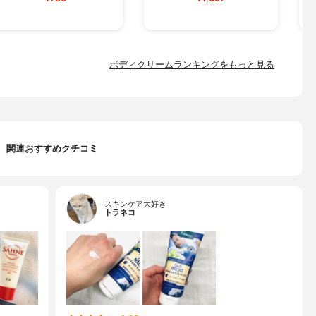
ボディクリームランキングをもっと見る
関連おすすめクチコミ
スキンケア大好き
トラネコ