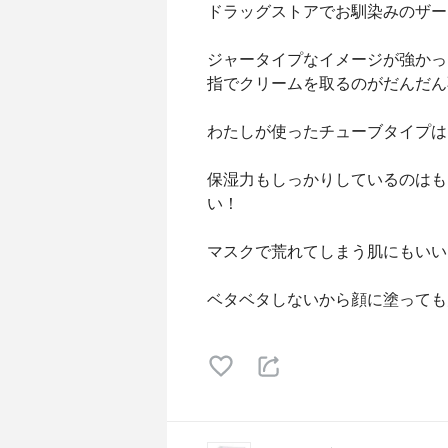
ドラッグストアでお馴染みのザー
ジャータイプなイメージが強かっ
指でクリームを取るのがだんだん
わたしが使ったチューブタイプは
保湿力もしっかりしているのはも
い！
マスクで荒れてしまう肌にもいい
ベタベタしないから顔に塗っても