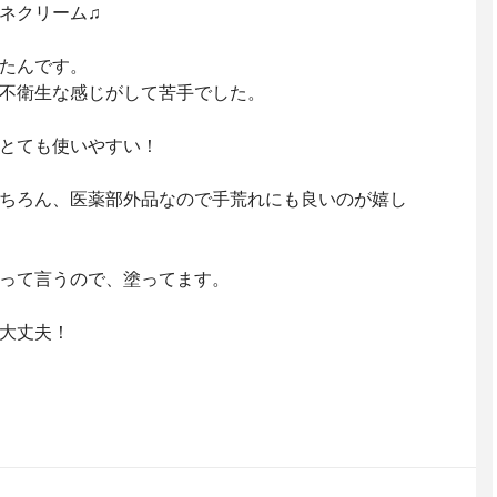
ネクリーム♫
たんです。
不衛生な感じがして苦手でした。
とても使いやすい！
ちろん、医薬部外品なので手荒れにも良いのが嬉し
って言うので、塗ってます。
大丈夫！