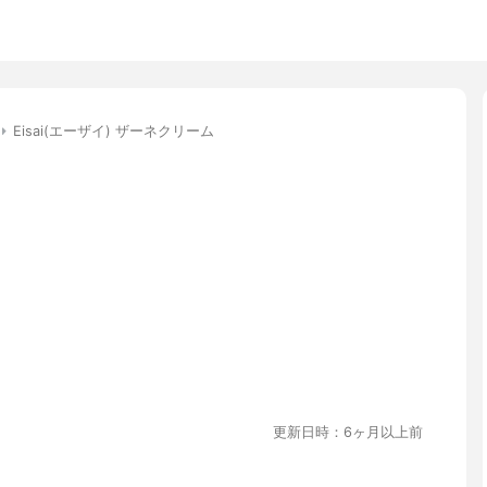
Eisai(エーザイ) ザーネクリーム
更新日時：6ヶ月以上前