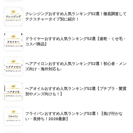
クレンジングおすすめ人気ランキング52選！徹底調査して
テクスチャータイプ別に紹介！
ドライヤーおすすめ人気ランキング52選【速乾・くせ毛・
コスパ商品】
ヘアアイロンおすすめ人気ランキング52選！初心者・メン
ズ向け・海外対応も♪
ヘアオイルおすすめ人気ランキング52選【プチプラ・髪質
別やメンズ向けも！】
フライパンおすすめ人気ランキング52選！【焦げ付かな
い・長持ち！2026最新】