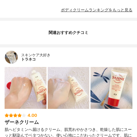
ボディクリームランキングをもっと見る
関連おすすめクチコミ
スキンケア大好き
トラネコ
4.00
ザーネクリーム
肌へビタミンへ届けるクリーム、肌荒れやかさつき、乾燥した肌にスー
ッと馴染んでベタつかない、使い心地にこだわったクリームです、肌に