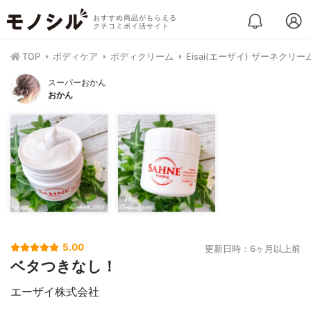
おすすめ商品がもらえる
クチコミポイ活サイト
TOP
ボディケア
ボディクリーム
Eisai(エーザイ) ザーネクリー
スーパーおかん
おかん
5.00
更新日時：6ヶ月以上前
ベタつきなし！
エーザイ株式会社