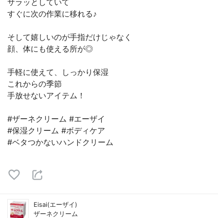
サラッとしていて
すぐに次の作業に移れる♪
そして嬉しいのが手指だけじゃなく
顔、体にも使える所が◎
手軽に使えて、しっかり保湿
これからの季節
手放せないアイテム！
#ザーネクリーム #エーザイ
#保湿クリーム #ボディケア
#ベタつかないハンドクリーム
Eisai(エーザイ)
ザーネクリーム