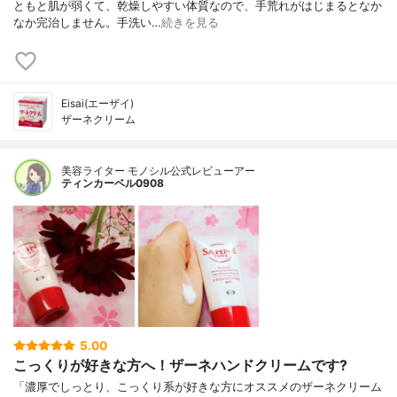
ともと肌が弱くて、乾燥しやすい体質なので、手荒れがはじまるとなか
なか完治しません。手洗い…
続きを見る
Eisai(エーザイ)
ザーネクリーム
美容ライター モノシル公式レビューアー
ティンカーベル0908
5.00
こっくりが好きな方へ！ザーネハンドクリームです?
「濃厚でしっとり、こっくり系が好きな方にオススメのザーネクリーム