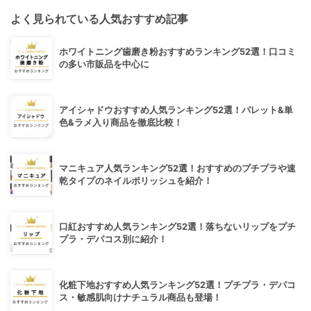
よく見られている人気おすすめ記事
ホワイトニング歯磨き粉おすすめランキング52選！口コミ
の多い市販品を中心に
アイシャドウおすすめ人気ランキング52選！パレット&単
色&ラメ入り商品を徹底比較！
マニキュア人気ランキング52選！おすすめのプチプラや速
乾タイプのネイルポリッシュを紹介！
口紅おすすめ人気ランキング52選！落ちないリップをプチ
プラ・デパコス別に紹介！
化粧下地おすすめ人気ランキング52選！プチプラ・デパコ
ス・敏感肌向けナチュラル商品も登場！