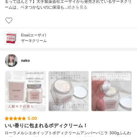
るってほんと？】大手製薬会社エーザイから発売されているザーネクリ
ームは、ベタつかないのに保湿も…
続きを見る
Eisai(エーザイ)
ザーネクリーム
nako
5.00
いい香りに包まれるボディクリーム！
ローラメルシエホイップトボディクリームアンバーバニラ 300gふんわ