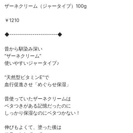
ザーネクリーム（ジャータイプ）100g
￥1210
◆-----------------------◆
昔から馴染み深い
“ザーネクリーム”
使いやすいジャータイプ♪
“天然型ビタミンE”で
血行促進させ「めぐらせ保湿」
昔使っていたザーネクリームは
ベタつきがある記憶だったのに
しっかり保湿なのにベタつかない！
伸びもよくて、塗った後は