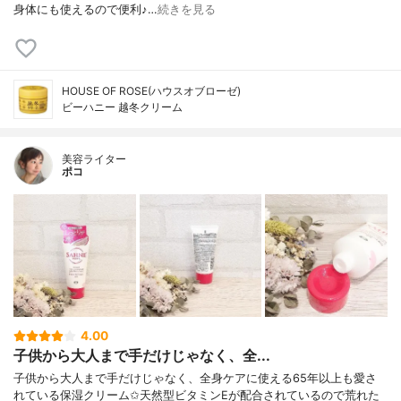
身体にも使えるので便利♪…
続きを見る
HOUSE OF ROSE(ハウスオブローゼ)
ビーハニー 越冬クリーム
美容ライター
ポコ
4.00
子供から大人まで手だけじゃなく、全...
子供から大人まで手だけじゃなく、全身ケアに使える65年以上も愛さ
れている保湿クリーム✩天然型ビタミンEが配合されているので荒れた