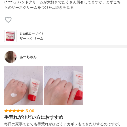
(*^^*)」ハンドクリームが大好きでたくさん所有してますが、まずこち
らのザーネクリームをつけた…
続きを見る
Eisai(エーザイ)
ザーネクリーム
あーちゃん
5.00
手荒れがひどい方におすすめ
毎日の家事でとても手荒れがひどくアカギレもできたりするのですが、