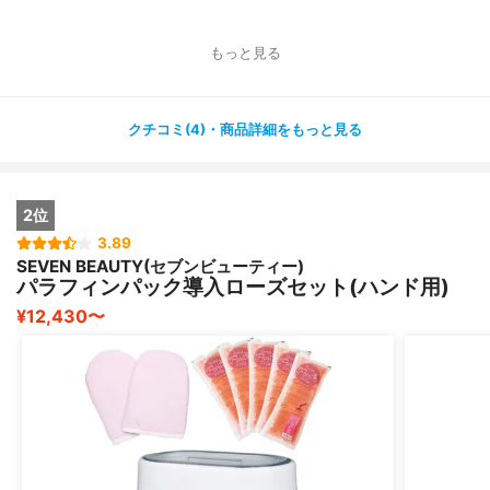
もっと見る
クチコミ(4)・商品詳細をもっと見る
2位
3.89
SEVEN BEAUTY(セブンビューティー)
パラフィンパック導入ローズセット(ハンド用)
¥12,430〜