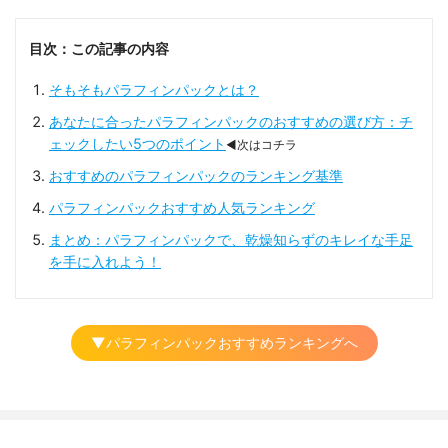
目次：この記事の内容
そもそもパラフィンパックとは？
あなたに合ったパラフィンパックのおすすめの選び方：チ
ェックしたい5つのポイント
◀次はコチラ
おすすめのパラフィンパックのランキング基準
パラフィンパックおすすめ人気ランキング
まとめ：パラフィンパックで、乾燥知らずのキレイな手足
を手に入れよう！
▼パラフィンパックおすすめランキングへ