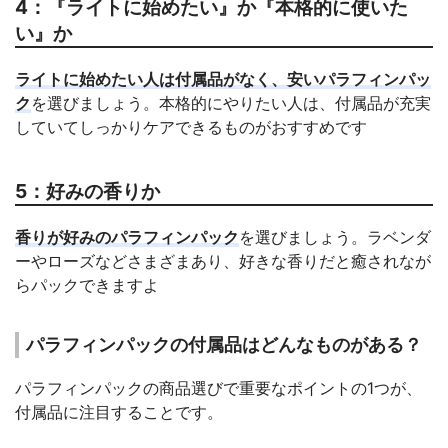
4：『ライトに始めたい』か『本格的に使いた
い』か
ライトに始めたい人は付属品がなく、安いパラフィンパッ
ク
を選びましょう。本格的にやりたい人は、付属品が充実
していてしっかりケアできるものがおすすめです
5：好みの香りか
香りが好みのパラフィンパック
を選びましょう。ラベンダ
ーやローズなどさまざまあり、好きな香りだと癒されなが
らパックできますよ
パラフィンパックの付属品はどんなものがある？
パラフィンパックの商品選びで重要なポイントの1つが、
付属品に注目することです。