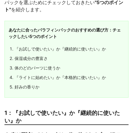
パックを選ぶためにチェックしておきたい
"5つのポイン
ト"
を紹介します。
あなたに合ったパラフィンパックのおすすめの選び方：チェ
ックしたい5つのポイント
『お試しで使いたい』か『継続的に使いたい』か
保湿成分の豊富さ
体のどのパーツに使うか
『ライトに始めたい』か『本格的に使いたい』か
好みの香りか
1：『お試しで使いたい』か『継続的に使いた
い』か