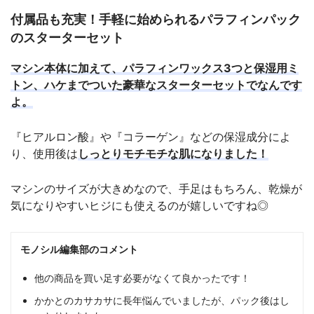
付属品も充実！手軽に始められるパラフィンパック
のスターターセット
マシン本体に加えて、パラフィンワックス3つと保湿用ミ
トン、ハケまでついた豪華なスターターセットでなんです
よ。
『ヒアルロン酸』や『コラーゲン』などの保湿成分によ
り、使用後は
しっとりモチモチな肌になりました！
マシンのサイズが大きめなので、手足はもちろん、乾燥が
気になりやすいヒジにも使えるのが嬉しいですね◎
モノシル編集部のコメント
他の商品を買い足す必要がなくて良かったです！
かかとのカサカサに長年悩んでいましたが、パック後はし