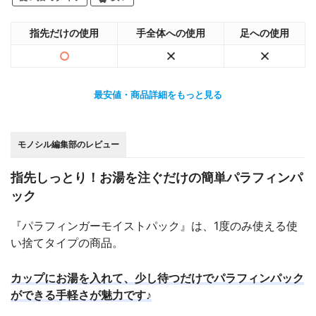
指先だけの使用
手全体への使用
足への使用
最安値・商品詳細をもっと見る
モノシル編集部のレビュー
指先しっとり！お湯を注ぐだけの簡単パラフィンパ
ック
『パラフィンガーモイストパック』は、1度のみ使える使
い捨てタイプの商品。
カップにお湯を入れて、少し待つだけでパラフィンパック
ができる手軽さが魅力です♪