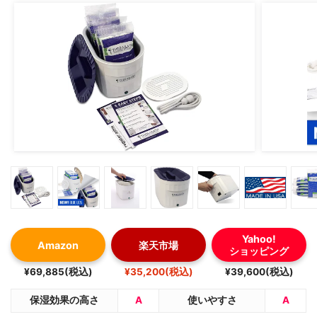
Yahoo!
Amazon
楽天市場
ショッピング
¥69,885(税込)
¥35,200(税込)
¥39,600(税込)
保湿効果の高さ
A
使いやすさ
A