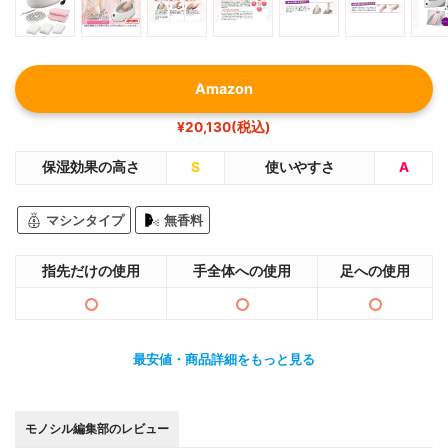
Amazon
¥20,130(税込)
保湿効果の高さ
S
使いやすさ
A
マシンタイプ
無香料
指先だけの使用
手全体への使用
足への使用
最安値・商品詳細をもっと見る
モノシル編集部のレビュー