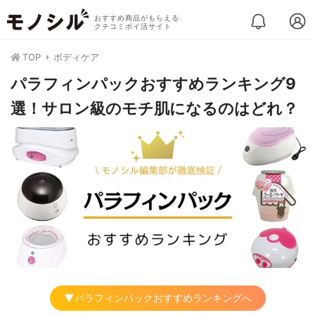
おすすめ商品がもらえる
クチコミポイ活サイト
TOP
ボディケア
パラフィンパックおすすめランキング9
選！サロン級のモチ肌になるのはどれ？
▼パラフィンパックおすすめランキングへ