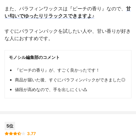
また、パラフィンワックスは『ピーチの香り』なので、
甘
い匂いでゆったりリラックスできますよ♪
すぐにパラフィンパックを試したい人や、甘い香りが好き
な人におすすめです。
モノシル編集部のコメント
『ピーチの香り』が、すごく良かったです！
商品が届いた後、すぐにパラフィンパックができました◎
値段が高めなので、手を出しにくい△
5位
3.77