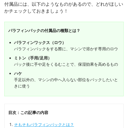
付属品には、以下のようなものがあるので、どれがほしい
かチェックしておきましょう！
パラフィンパックの付属品の種類とは？
パラフィンワックス（ロウ）
パラフィンパックをする際に、マシンで溶かす専用のロウ
ミトン（手用/足用）
パック後に手や足をくるむことで、保湿効果を高めるもの
ハケ
手足以外の、マシンの中へ入らない部位をパックしたいと
きに使う
目次：この記事の内容
そもそもパラフィンパックとは？