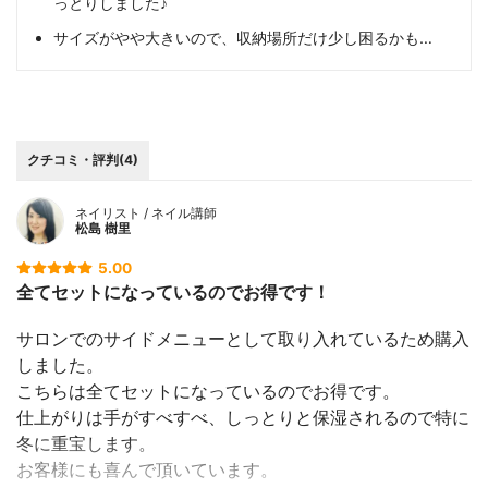
っとりしました♪
サイズがやや大きいので、収納場所だけ少し困るかも…
クチコミ・評判(4)
ネイリスト / ネイル講師
松島 樹里
5.00
全てセットになっているのでお得です！
サロンでのサイドメニューとして取り入れているため購入
しました。
こちらは全てセットになっているのでお得です。
仕上がりは手がすべすべ、しっとりと保湿されるので特に
冬に重宝します。
お客様にも喜んで頂いています。