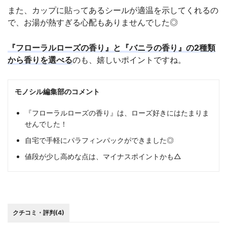
また、カップに貼ってあるシールが適温を示してくれるの
で、お湯が熱すぎる心配もありませんでした◎
『フローラルローズの香り』と『バニラの香り』の2種類
から香りを選べる
のも、嬉しいポイントですね。
モノシル編集部のコメント
『フローラルローズの香り』は、ローズ好きにはたまりま
せんでした！
自宅で手軽にパラフィンパックができました◎
値段が少し高めな点は、マイナスポイントかも△
クチコミ・評判(4)