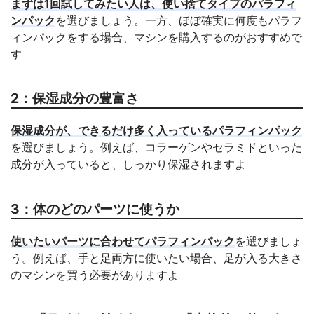
まずは1回試してみたい人は、使い捨てタイプのパラフィ
ンパック
を選びましょう。一方、ほぼ確実に何度もパラフ
ィンパックをする場合、マシンを購入するのがおすすめで
す
2：保湿成分の豊富さ
保湿成分が、できるだけ多く入っているパラフィンパック
を選びましょう。例えば、コラーゲンやセラミドといった
成分が入っていると、しっかり保湿されますよ
3：体のどのパーツに使うか
使いたいパーツに合わせてパラフィンパック
を選びましょ
う。例えば、手と足両方に使いたい場合、足が入る大きさ
のマシンを買う必要がありますよ