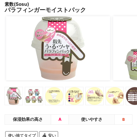
素数(Sosu)
パラフィンガーモイストパック
保湿効果の高さ
A
使いやすさ
B
使い捨てタイプ
安い