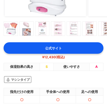
公式サイト
¥12,430(税込)
保湿効果の高さ
S
使いやすさ
A
マシンタイプ
指先だけの使用
手全体への使用
足への使用