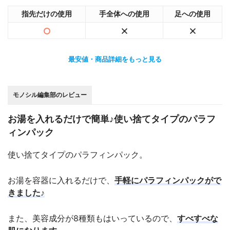
指先だけの使用
手全体への使用
足への使用
最安値・商品詳細をもっと見る
モノシル編集部のレビュー
お湯を入れるだけで簡単♪使い捨てタイプのパラフ
ィンパック
使い捨てタイプのパラフィンパック。
お湯を容器に入れるだけで、
手軽にパラフィンパックがで
きました♪
また、美容成分が8種類もはいっているので、
すべすべな