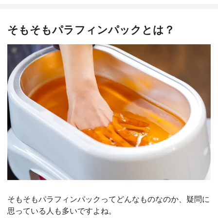
そもそもパラフィンパックとは？
そもそもパラフィンパックってどんなものなのか、疑問に
思っている人も多いですよね。