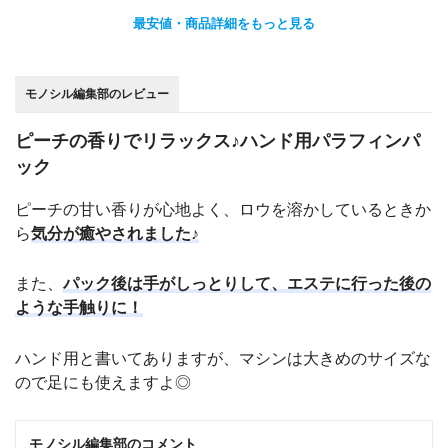
最安値・商品詳細をもっと見る
モノシル編集部のレビュー
ピーチの香りでリラックス♪ハンド用パラフィンパ
ック
ピーチの甘い香りが心地よく、ロウを溶かしているときか
ら
気分が癒やされました♪
また、
パック後は手がしっとりして、エステに行った後の
ような手触りに！
ハンド用と書いてありますが、マシンは大きめのサイズな
ので足にも使えますよ◎
モノシル編集部のコメント