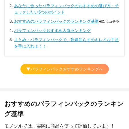
あなたに合ったパラフィンパックのおすすめの選び方：チ
ェックしたい5つのポイント
おすすめのパラフィンパックのランキング基準
◀次はコチラ
パラフィンパックおすすめ人気ランキング
まとめ：パラフィンパックで、乾燥知らずのキレイな手足
を手に入れよう！
▼パラフィンパックおすすめランキングへ
おすすめのパラフィンパックのランキン
グ基準
モノシルでは、実際に商品を使って評価しています！