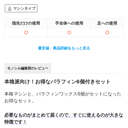
マシンタイプ
指先だけの使用
手全体への使用
足への使用
最安値・商品詳細をもっと見る
モノシル編集部のレビュー
本格派向け！お得なパラフィン6個付きセット
本格マシンと、パラフィンワックス6個がセットになった
お得なセット。
必要なものがまとめて届くので、すぐに使えるのが大きな
特徴です！