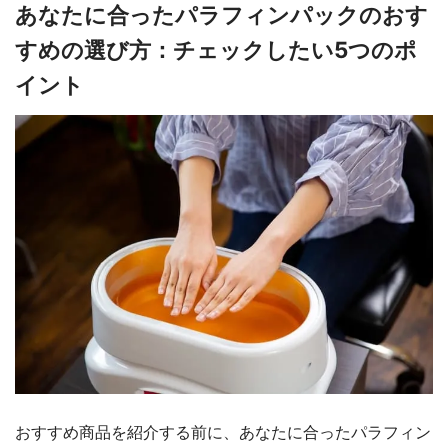
あなたに合ったパラフィンパックのおす
すめの選び方：チェックしたい5つのポ
イント
おすすめ商品を紹介する前に、あなたに合ったパラフィン