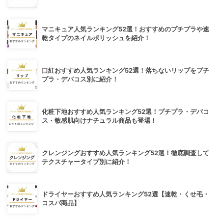
マニキュア人気ランキング52選！おすすめのプチプラや速
乾タイプのネイルポリッシュを紹介！
口紅おすすめ人気ランキング52選！落ちないリップをプチ
プラ・デパコス別に紹介！
化粧下地おすすめ人気ランキング52選！プチプラ・デパコ
ス・敏感肌向けナチュラル商品も登場！
クレンジングおすすめ人気ランキング52選！徹底調査して
テクスチャータイプ別に紹介！
ドライヤーおすすめ人気ランキング52選【速乾・くせ毛・
コスパ商品】