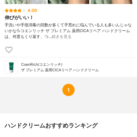
4.00
伸びがいい！
手洗いや手指消毒の回数が多くて手荒れに悩んでいる人も多いんじゃな
いかな💦コエンリッチ ザ プレミアム 薬用CICAリペア ハンドクリーム
は、何度もくり返す、つ…
続きを見る
CoenRich(コエンリッチ)
ザ プレミアム 薬用CICAリペア ハンドクリーム
1
ハンドクリームおすすめランキング