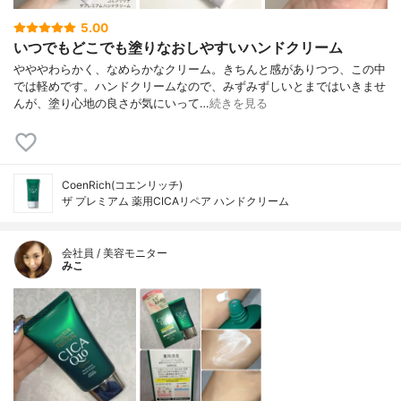
5.00
いつでもどこでも塗りなおしやすいハンドクリーム
やややわらかく、なめらかなクリーム。きちんと感がありつつ、この中
では軽めです。ハンドクリームなので、みずみずしいとまではいきませ
んが、塗り心地の良さが気にいって…
続きを見る
CoenRich(コエンリッチ)
ザ プレミアム 薬用CICAリペア ハンドクリーム
会社員 / 美容モニター
みこ