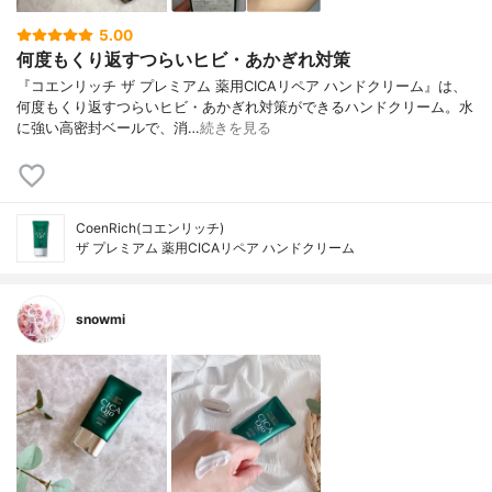
5.00
何度もくり返すつらいヒビ・あかぎれ対策
『コエンリッチ ザ プレミアム 薬用CICAリペア ハンドクリーム』は、
何度もくり返すつらいヒビ・あかぎれ対策ができるハンドクリーム。水
に強い高密封ベールで、消…
続きを見る
CoenRich(コエンリッチ)
ザ プレミアム 薬用CICAリペア ハンドクリーム
snowmi