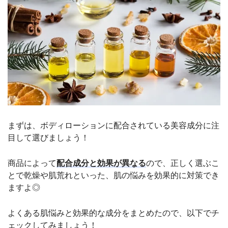
まずは、ボディローションに配合されている美容成分に注
目して選びましょう！
商品によって
配合成分と効果が異なる
ので、正しく選ぶこ
とで乾燥や肌荒れといった、肌の悩みを効果的に対策でき
ますよ◎
よくある肌悩みと効果的な成分をまとめたので、以下でチ
ェックしてみましょう！