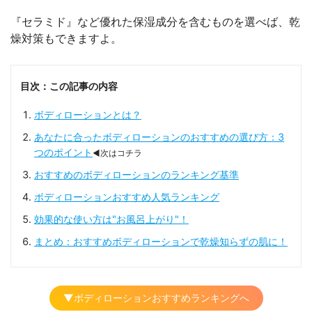
『セラミド』など優れた保湿成分を含むものを選べば、乾
燥対策もできますよ。
目次：この記事の内容
ボディローションとは？
あなたに合ったボディローションのおすすめの選び方：3
つのポイント
◀次はコチラ
おすすめのボディローションのランキング基準
ボディローションおすすめ人気ランキング
効果的な使い方は"お風呂上がり"！
まとめ：おすすめボディローションで乾燥知らずの肌に！
▼ボディローションおすすめランキングへ