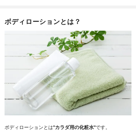
ボディローションとは？
ボディローションとは
"カラダ用の化粧水"
です。