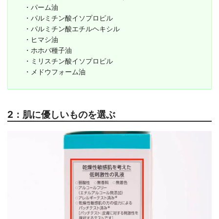
・パーム油
・パルミチン酸イソプロピル
・パルミチン酸エチルヘキシル
・ヒマシ油
・ホホバ種子油
・ミリスチン酸イソプロピル
・メドウフォーム油
2：肌に優しいものを選ぶ