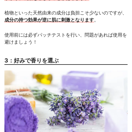
植物といった天然由来の成分は負担こそ少ないのですが、
成分の持つ効果が逆に肌に刺激となります
。
使用前には必ずパッチテストを行い、問題があれば使用を
避けましょう！
3：好みで香りを選ぶ