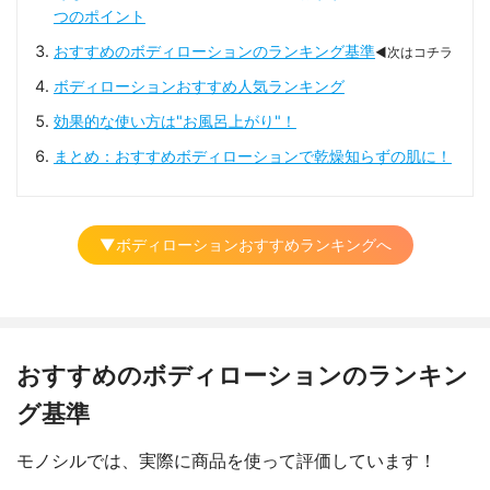
つのポイント
おすすめのボディローションのランキング基準
◀次はコチラ
ボディローションおすすめ人気ランキング
効果的な使い方は"お風呂上がり"！
まとめ：おすすめボディローションで乾燥知らずの肌に！
▼ボディローションおすすめランキングへ
おすすめのボディローションのランキン
グ基準
モノシルでは、実際に商品を使って評価しています！