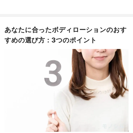
あなたに合ったボディローションのおす
すめの選び方：3つのポイント