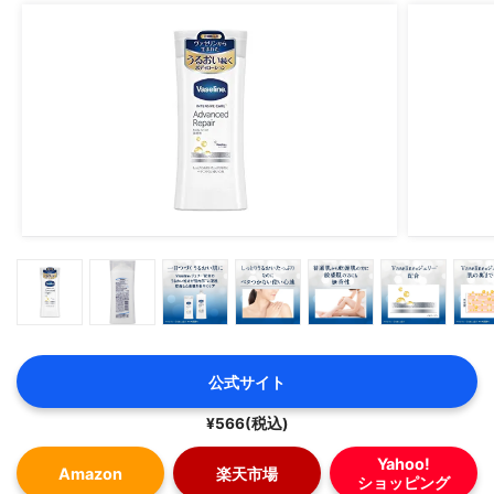
公式サイト
¥566(税込)
Yahoo!
Amazon
楽天市場
ショッピング