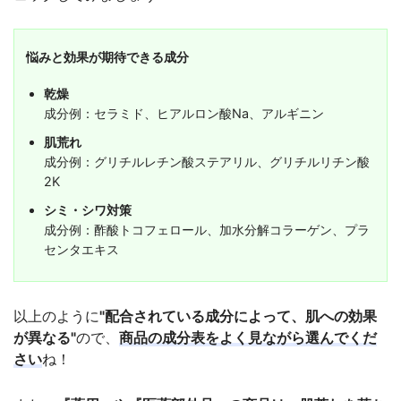
悩みと効果が期待できる成分
乾燥
成分例：セラミド、ヒアルロン酸Na、アルギニン
肌荒れ
成分例：グリチルレチン酸ステアリル、グリチルリチン酸
2K
シミ・シワ対策
成分例：酢酸トコフェロール、加水分解コラーゲン、プラ
センタエキス
以上のように
"配合されている成分によって、肌への効果
が異なる"
ので、
商品の成分表をよく見ながら選んでくだ
さい
ね！