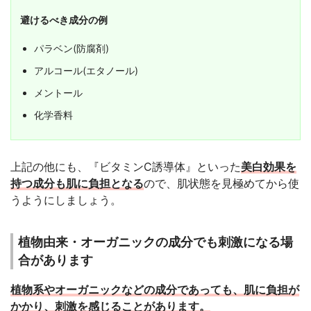
避けるべき成分の例
パラベン(防腐剤)
アルコール(エタノール)
メントール
化学香料
上記の他にも、『ビタミンC誘導体』といった
美白効果を
持つ成分も肌に負担となる
ので、肌状態を見極めてから使
うようにしましょう。
植物由来・オーガニックの成分でも刺激になる場
合があります
植物系やオーガニックなどの成分であっても、肌に負担が
かかり、刺激を感じることがあります。