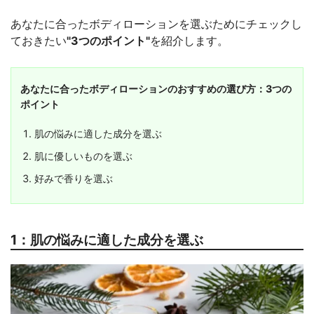
あなたに合ったボディローションを選ぶためにチェックし
ておきたい
"3つのポイント"
を紹介します。
あなたに合ったボディローションのおすすめの選び方：3つの
ポイント
肌の悩みに適した成分を選ぶ
肌に優しいものを選ぶ
好みで香りを選ぶ
1：肌の悩みに適した成分を選ぶ