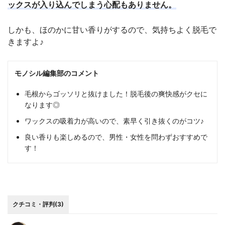
ックスが入り込んでしまう心配もありません。
しかも、ほのかに甘い香りがするので、気持ちよく脱毛で
きますよ♪
モノシル編集部のコメント
毛根からゴッソリと抜けました！脱毛後の爽快感がクセに
なります◎
ワックスの吸着力が高いので、素早く引き抜くのがコツ♪
良い香りも楽しめるので、男性・女性を問わずおすすめで
す！
クチコミ・評判(3)