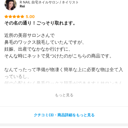
R NAIL 自宅ネイルサロン / ネイリスト
Rei
5.00
その名の通り！ごっそり取れます。
近所の美容サロンさんで
鼻毛のワックス脱毛していたんですが、
妊娠、出産でなかなか行けずに、
そんな時にネットで見つけたのがこちらの商品です。
なんてったって準備が物凄く簡単な上に必要な物は全て入
っているし、
何の心配もなく鼻毛ワックス脱毛ができます！サロンさん
で受けるよりもだいぶコスパはいいし、重宝しています。
もっと見る
クチコミ(3)・商品詳細をもっと見る