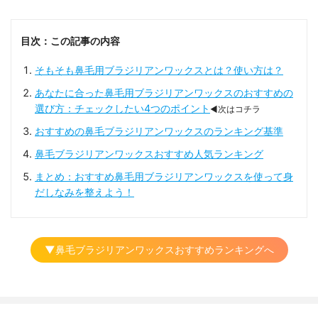
目次：この記事の内容
そもそも鼻毛用ブラジリアンワックスとは？使い方は？
あなたに合った鼻毛用ブラジリアンワックスのおすすめの
選び方：チェックしたい4つのポイント
◀次はコチラ
おすすめの鼻毛ブラジリアンワックスのランキング基準
鼻毛ブラジリアンワックスおすすめ人気ランキング
まとめ：おすすめ鼻毛用ブラジリアンワックスを使って身
だしなみを整えよう！
▼鼻毛ブラジリアンワックスおすすめランキングへ