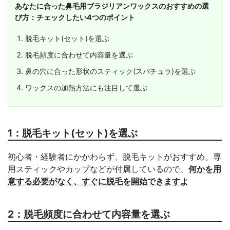
あなたに合った鼻毛用ブラジリアンワックスのおすすめの選
び方：チェックしたい4つのポイント
脱毛キット(セット)を選ぶ
脱毛頻度に合わせて内容量を選ぶ
鼻の穴に合った形状のスティック(スパチュラ)を選ぶ
ワックスの加熱方法にも注目して選ぶ
1：脱毛キット(セット)を選ぶ
初心者・経験者にかかわらず、脱毛キットがおすすめ。専
用スティックやカップなどが付属しているので、
何かを用
意する必要がなく、すぐに脱毛を開始できますよ
2：脱毛頻度に合わせて内容量を選ぶ