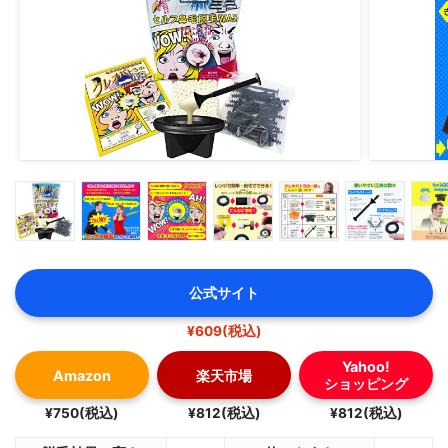
公式サイト
¥609(税込)
Yahoo!
Amazon
楽天市場
ショッピング
¥750(税込)
¥812(税込)
¥812(税込)