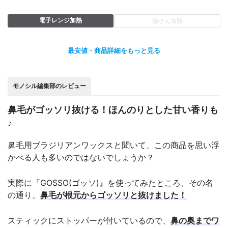
電子レンジ加熱
湯せん加熱
最安値・商品詳細をもっと見る
モノシル編集部のレビュー
鼻毛がゴッソリ抜ける！ほんのりとした甘い香りも
♪
鼻毛用ブラジリアンワックスと聞いて、この商品を思い浮
かべる人も多いのではないでしょうか？
実際に『GOSSO(ゴッソ)』を使ってみたところ、その名
の通り、
鼻毛が根元からゴッソリと抜けました！
スティックにストッパーが付いているので、
鼻の奥までワ