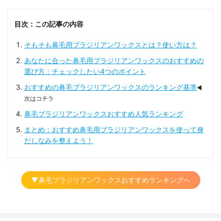
目次：この記事の内容
そもそも鼻毛用ブラジリアンワックスとは？使い方は？
あなたに合った鼻毛用ブラジリアンワックスのおすすめの
選び方：チェックしたい4つのポイント
おすすめの鼻毛ブラジリアンワックスのランキング基準
◀
次はコチラ
鼻毛ブラジリアンワックスおすすめ人気ランキング
まとめ：おすすめ鼻毛用ブラジリアンワックスを使って身
だしなみを整えよう！
▼鼻毛ブラジリアンワックスおすすめランキングへ