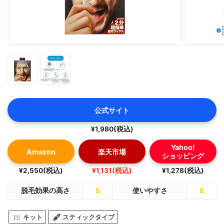
公式サイト
¥1,980(税込)
Yahoo!
Amazon
楽天市場
ショッピング
¥2,550(税込)
¥1,131(税込)
¥1,278(税込)
脱毛効果の高さ
S
使いやすさ
S
キット
スティックタイプ