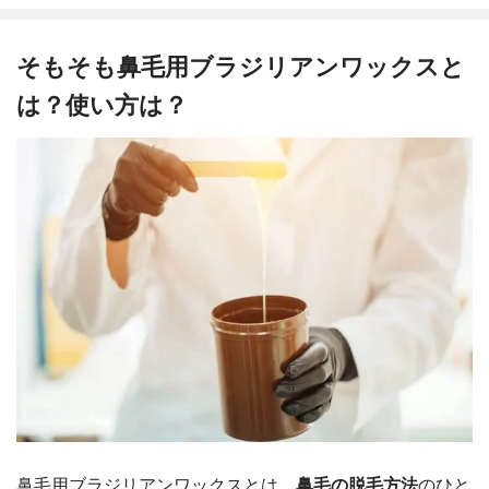
そもそも鼻毛用ブラジリアンワックスと
は？使い方は？
鼻毛用ブラジリアンワックスとは、
鼻毛の脱毛方法
のひと