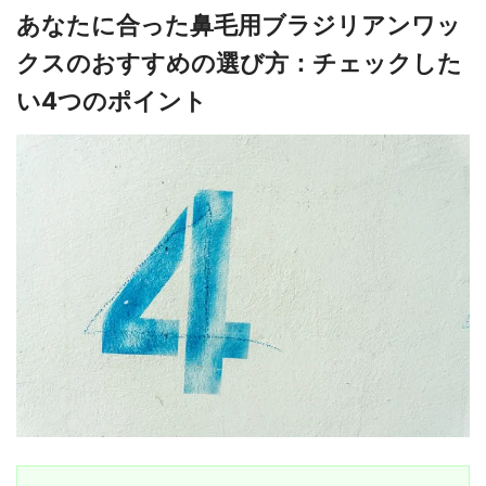
あなたに合った鼻毛用ブラジリアンワッ
クスのおすすめの選び方：チェックした
い4つのポイント