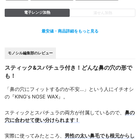
電子レンジ加熱
湯せん加熱
最安値・商品詳細をもっと見る
モノシル編集部のレビュー
スティック&スパチュラ付き！どんな鼻の穴の形で
も！
「鼻の穴にフィットするのか不安…」という人にイチオシ
の『KING's NOSE WAX』。
スティックとスパチュラの両方が付属しているので、
鼻の
穴に合わせて使い分けられます！
実際に使ってみたところ、
男性の太い鼻毛でも根元からし