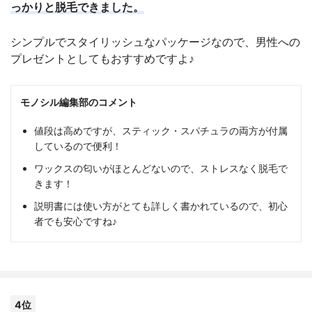
っかりと脱毛できました。
シンプルでスタイリッシュなパッケージなので、男性への
プレゼントとしてもおすすめですよ♪
モノシル編集部のコメント
値段は高めですが、スティック・スパチュラの両方が付属
しているので便利！
ワックスの匂いがほとんどないので、ストレスなく脱毛で
きます！
説明書には使い方がとても詳しく書かれているので、初心
者でも安心ですね♪
4位