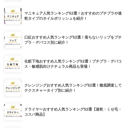
マニキュア人気ランキング52選！おすすめのプチプラや速
乾タイプのネイルポリッシュを紹介！
口紅おすすめ人気ランキング52選！落ちないリップをプチ
プラ・デパコス別に紹介！
化粧下地おすすめ人気ランキング52選！プチプラ・デパコ
ス・敏感肌向けナチュラル商品も登場！
クレンジングおすすめ人気ランキング52選！徹底調査して
テクスチャータイプ別に紹介！
ドライヤーおすすめ人気ランキング52選【速乾・くせ毛・
コスパ商品】