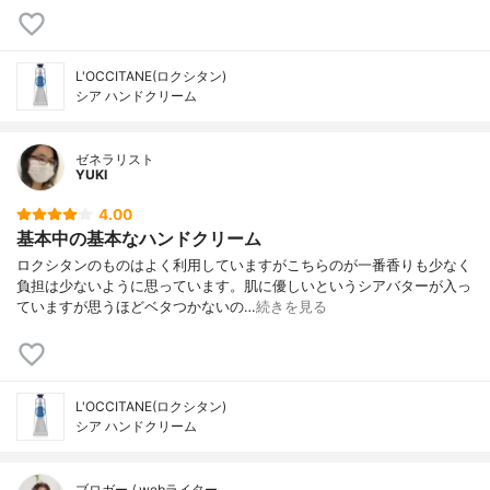
L'OCCITANE(ロクシタン)
シア ハンドクリーム
ゼネラリスト
YUKI
4.00
基本中の基本なハンドクリーム
ロクシタンのものはよく利用していますがこちらのが一番香りも少なく
負担は少ないように思っています。肌に優しいというシアバターが入っ
ていますが思うほどベタつかないの…
続きを見る
L'OCCITANE(ロクシタン)
シア ハンドクリーム
ブロガー / webライター