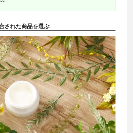
配合された商品を選ぶ