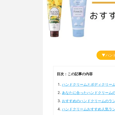
▼ハン
目次：この記事の内容
ハンドクリームとボディクリー
あなたに合ったハンドクリーム
おすすめのハンドクリームのラ
ハンドクリームおすすめ人気ラ