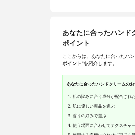
あなたに合ったハンド
ポイント
ここからは、あなたに合ったハン
ポイント"
を紹介します。
あなたに合ったハンドクリームのお
肌の悩みに合う成分が配合され
肌に優しい商品を選ぶ
香りの好みで選ぶ
使う場面に合わせてテクスチャ
使用する場所に合わせて容器を