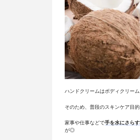
ハンドクリームはボディクリーム
そのため、普段のスキンケア目的
家事や仕事などで
手を水にさらす
が◎