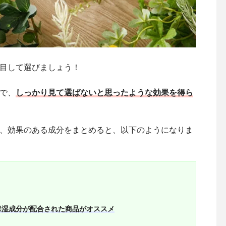
目して選びましょう！
で、
しっかり見て選ばないと思ったような効果を得ら
、効果のある成分をまとめると、以下のようになりま
保湿成分が配合された商品がオススメ