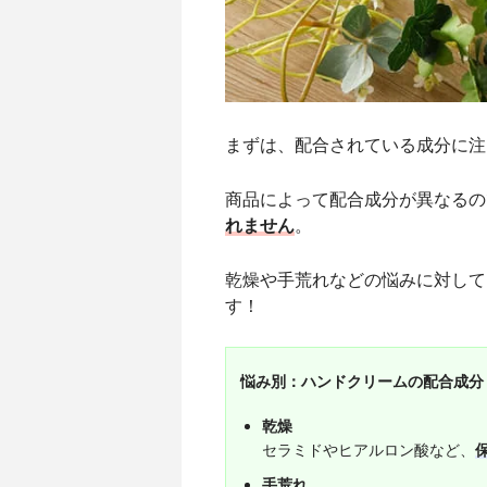
まずは、配合されている成分に注
商品によって配合成分が異なるの
れません
。
乾燥や手荒れなどの悩みに対して
す！
悩み別：ハンドクリームの配合成分
乾燥
セラミドやヒアルロン酸など、
手荒れ