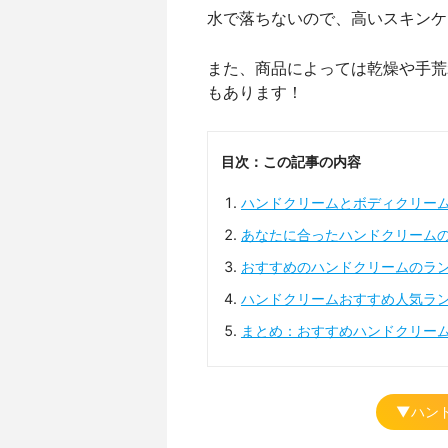
水で落ちないので、高いスキンケ
また、商品によっては乾燥や手荒
もあります！
目次：この記事の内容
ハンドクリームとボディクリー
あなたに合ったハンドクリーム
おすすめのハンドクリームのラ
ハンドクリームおすすめ人気ラ
まとめ：おすすめハンドクリー
▼ハン