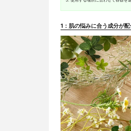
1：肌の悩みに合う成分が