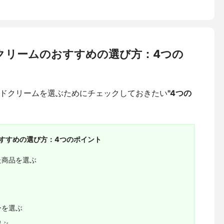
クリームのおすすめの選び方：4つの
ドクリームを選ぶためにチェックしておきたい
"4つの
すすめの選び方：4つのポイント
た商品を選ぶ
ーを選ぶ
選ぶ