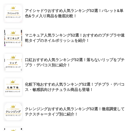
アイシャドウおすすめ人気ランキング52選！パレット&単
色&ラメ入り商品を徹底比較！
マニキュア人気ランキング52選！おすすめのプチプラや速
乾タイプのネイルポリッシュを紹介！
口紅おすすめ人気ランキング52選！落ちないリップをプチ
プラ・デパコス別に紹介！
化粧下地おすすめ人気ランキング52選！プチプラ・デパコ
ス・敏感肌向けナチュラル商品も登場！
クレンジングおすすめ人気ランキング52選！徹底調査して
テクスチャータイプ別に紹介！