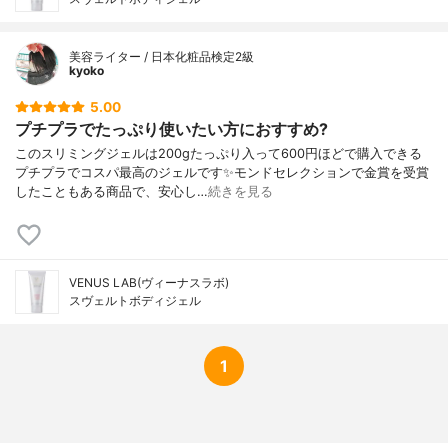
美容ライター / 日本化粧品検定2級
kyoko
5.00
プチプラでたっぷり使いたい方におすすめ?
このスリミングジェルは200gたっぷり入って600円ほどで購入できる
プチプラでコスパ最高のジェルです✨モンドセレクションで金賞を受賞
したこともある商品で、安心し…
続きを見る
VENUS LAB(ヴィーナスラボ)
スヴェルトボディジェル
1