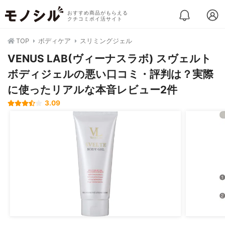
おすすめ商品がもらえる
クチコミポイ活サイト
TOP
ボディケア
スリミングジェル
VENUS LAB(ヴィーナスラボ) スヴェルト
ボディジェルの悪い口コミ・評判は？実際
に使ったリアルな本音レビュー2件
3.09