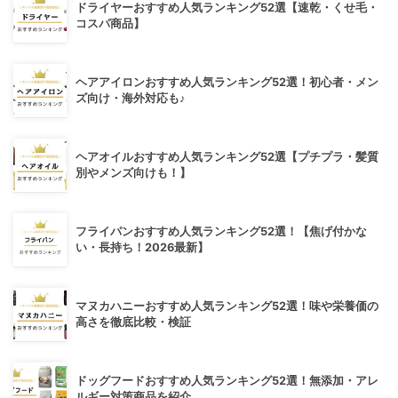
ドライヤーおすすめ人気ランキング52選【速乾・くせ毛・
コスパ商品】
ヘアアイロンおすすめ人気ランキング52選！初心者・メン
ズ向け・海外対応も♪
ヘアオイルおすすめ人気ランキング52選【プチプラ・髪質
別やメンズ向けも！】
フライパンおすすめ人気ランキング52選！【焦げ付かな
い・長持ち！2026最新】
マヌカハニーおすすめ人気ランキング52選！味や栄養価の
高さを徹底比較・検証
ドッグフードおすすめ人気ランキング52選！無添加・アレ
ルギー対策商品を紹介