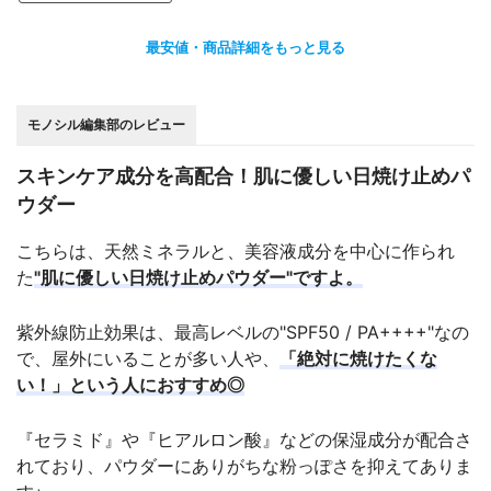
最安値・商品詳細をもっと見る
モノシル編集部のレビュー
スキンケア成分を高配合！肌に優しい日焼け止めパ
ウダー
こちらは、天然ミネラルと、美容液成分を中心に作られ
た
"肌に優しい日焼け止めパウダー"ですよ。
紫外線防止効果は、最高レベルの"SPF50 / PA++++"なの
で、屋外にいることが多い人や、
「絶対に焼けたくな
い！」という人におすすめ◎
『セラミド』や『ヒアルロン酸』などの保湿成分が配合さ
れており、パウダーにありがちな粉っぽさを抑えてありま