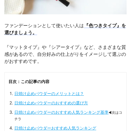
ファンデーションとして使いたい人は
『色つきタイプ』を
選びましょう。
『マットタイプ』や『シアータイプ』など、さまざまな質
感があるので、自分好みの仕上がりをイメージして選ぶの
がおすすめです。
目次：この記事の内容
日焼け止めパウダーのメリットとは？
日焼け止めパウダーのおすすめの選び方
日焼け止めパウダーのおすすめ人気ランキング基準
◀次はコ
チラ
日焼け止めパウダーおすすめ人気ランキング