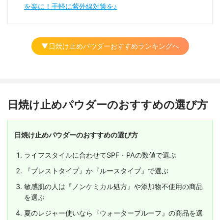
を楽に！手軽に紫外線対策を♪
▼日焼け止めパウダーおすすめランキングへ
日焼け止めパウダーのおすすめの選び方
日焼け止めパウダーのおすすめの選び方
ライフスタイルに合わせてSPF・PAの数値で選ぶ
『プレストタイプ』か『ルースタイプ』で選ぶ
敏感肌の人は『ノンケミカル処方』や添加物不使用の商品
を選ぶ
夏のレジャー使いなら『ウォータープルーフ』の商品を選