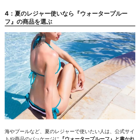
4：夏のレジャー使いなら『ウォータープルー
フ』の商品を選ぶ
海やプールなど、夏のレジャーで使いたい人は、公式サイ
トや商品のパッケージに
『ウォータープルーフ』と書かれ