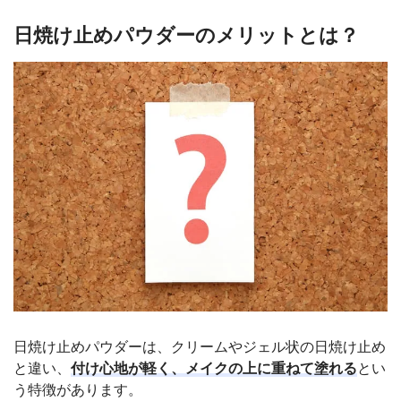
日焼け止めパウダーのメリットとは？
日焼け止めパウダーは、クリームやジェル状の日焼け止め
と違い、
付け心地が軽く、メイクの上に重ねて塗れる
とい
う特徴があります。