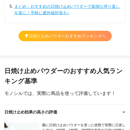
まとめ：おすすめの日焼け止めパウダーで面倒な塗り直し
を楽に！手軽に紫外線対策を♪
▼日焼け止めパウダーおすすめランキングへ
日焼け止めパウダーのおすすめ人気ラン
キング基準
モノシルでは、実際に商品を使って評価しています！
日焼け止め効果の高さの評価
腕に日焼け止めパウダーを塗った状態で実際に日差し