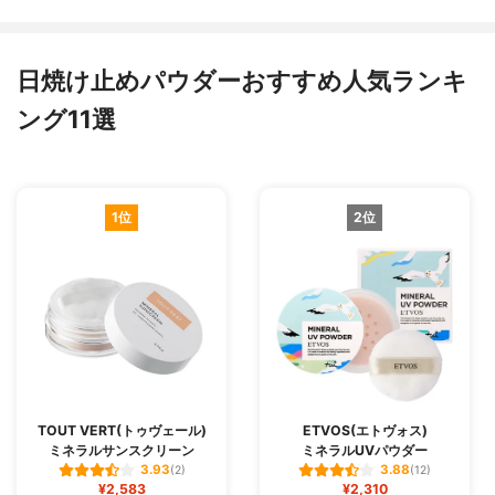
日焼け止めパウダーおすすめ人気ランキ
ング11選
1位
2位
TOUT VERT(トゥヴェール)
ETVOS(エトヴォス)
ミネラルサンスクリーン
ミネラルUVパウダー
3.93
3.88
(2)
(12)
¥2,583
¥2,310