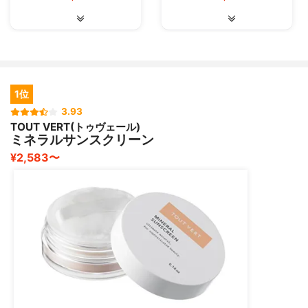
1位
3.93
TOUT VERT(トゥヴェール)
ミネラルサンスクリーン
¥2,583〜