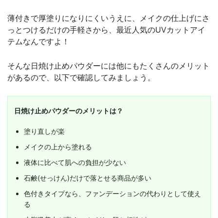
薄付きで厚塗りになりにくいうえに、メイクの仕上げにさ
っとつけるだけの手軽さから、最近人気のUVカットアイ
テムなんですよ！
そんな日焼け止めパウダーには他にもたくさんのメリット
があるので、以下で確認してみましょう。
日焼け止めパウダーのメリットは？
塗り直しが楽
メイクの上から塗れる
液体に比べて肌への負担が少ない
石鹸(せっけん)だけで落とせる商品が多い
色付きタイプなら、ファンデーションの代わりとして使え
る