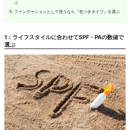
ぶ
ファンデーションとして使うなら『色つきタイプ』を選ぶ
1：ライフスタイルに合わせてSPF・PAの数値で
選ぶ