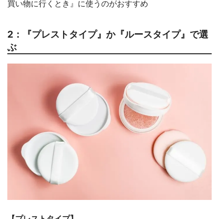
買い物に行くとき』に使うのがおすすめ
2：『プレストタイプ』か『ルースタイプ』で選
ぶ
【プレストタイプ】