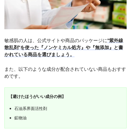
敏感肌の人は、公式サイトや商品のパッケージに
"紫外線
散乱剤"を使った『ノンケミカル処方』や『無添加』と書
かれている商品を選びましょう。
また、以下のような成分が配合されていない商品もおすす
めです。
【避けたほうがいい成分の例】
石油系界面活性剤
鉱物油