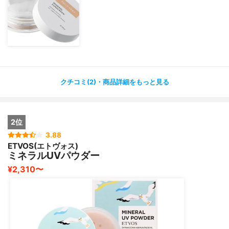
クチコミ(2)・商品詳細をもっと見る
2位
3.88
ETVOS(エトヴォス)
ミネラルUVパウダー
¥2,310〜