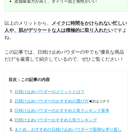
皮脂吸着力が高く、オイリー肌と相性がいい
以上のメリットから、
メイクに時間をかけられない忙しい
人や、肌がデリケートな人は積極的に取り入れたい
ですよ
ね。
この記事では、日焼け止めパウダーの中でも"優良な商品
だけ"を厳選して紹介しているので、ぜひご覧ください！
目次：この記事の内容
日焼け止めパウダーのメリットとは？
日焼け止めパウダーのおすすめの選び方
◀次はコチラ
日焼け止めパウダーのおすすめ人気ランキング基準
日焼け止めパウダーおすすめ人気ランキング
まとめ：おすすめの日焼け止めパウダーで面倒な塗り直し