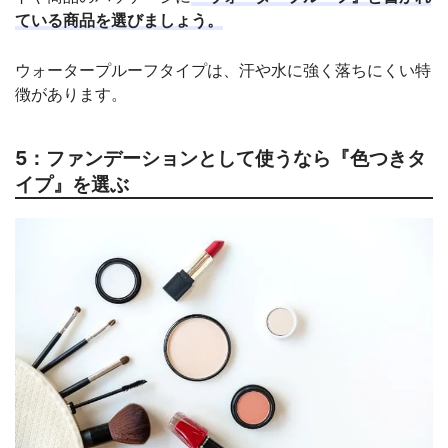
ている商品を選びましょう。
ウォータープルーフタイプは、汗や水に強く落ちにくい特
徴があります。
5：ファンデーションとして使うなら『色つきタ
イプ』を選ぶ