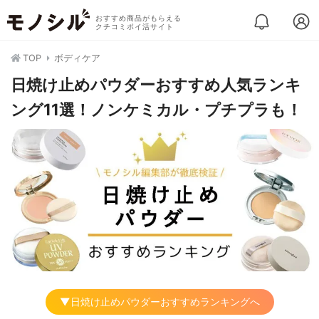
おすすめ商品がもらえる
クチコミポイ活サイト
TOP
ボディケア
日焼け止めパウダーおすすめ人気ランキ
ング11選！ノンケミカル・プチプラも！
▼日焼け止めパウダーおすすめランキングへ