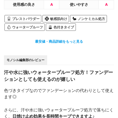
使用感の良さ
A
使いやすさ
A
プレストパウダー
敏感肌向け
ノンケミカル処方
ウォータープルーフ
色付きタイプ
最安値・商品詳細をもっと見る
モノシル編集部のレビュー
汗や水に強いウォータープルーフ処方！ファンデー
ションとしても使えるのが嬉しい
色づきタイプなのでファンデーションの代わりとして使え
ます◎
さらに、汗や水に強いウォータープルーフ処方で落ちにく
く、
日焼け止め効果を長時間キープできますよ♪