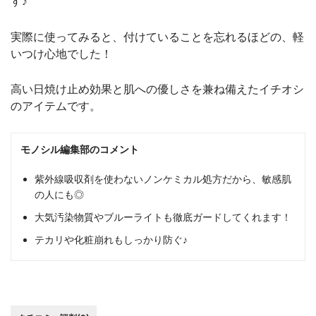
す♪
実際に使ってみると、付けていることを忘れるほどの、軽
いつけ心地でした！
高い日焼け止め効果と肌への優しさを兼ね備えたイチオシ
のアイテムです。
モノシル編集部のコメント
紫外線吸収剤を使わないノンケミカル処方だから、敏感肌
の人にも◎
大気汚染物質やブルーライトも徹底ガードしてくれます！
テカリや化粧崩れもしっかり防ぐ♪