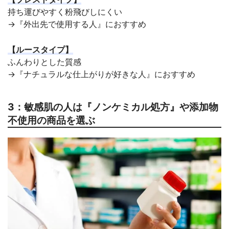
持ち運びやすく粉飛びしにくい
→『外出先で使用する人』におすすめ
【ルースタイプ】
ふんわりとした質感
→『ナチュラルな仕上がりが好きな人』におすすめ
3：敏感肌の人は『ノンケミカル処方』や添加物
不使用の商品を選ぶ