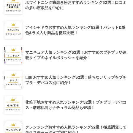
ホワイトニング歯磨き粉おすすめランキング52選！口コミ
の多い市販品を中心に
アイシャドウおすすめ人気ランキング52選！パレット&単
色&ラメ入り商品を徹底比較！
マニキュア人気ランキング52選！おすすめのプチプラや速
乾タイプのネイルポリッシュを紹介！
口紅おすすめ人気ランキング52選！落ちないリップをプチ
プラ・デパコス別に紹介！
化粧下地おすすめ人気ランキング52選！プチプラ・デパコ
ス・敏感肌向けナチュラル商品も登場！
クレンジングおすすめ人気ランキング52選！徹底調査して
テクスチャータイプ別に紹介！