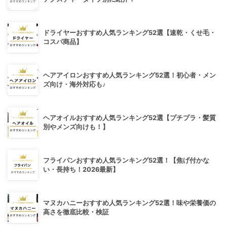
ドライヤーおすすめ人気ランキング52選【速乾・くせ毛・
コスパ商品】
ヘアアイロンおすすめ人気ランキング52選！初心者・メン
ズ向け・海外対応も♪
ヘアオイルおすすめ人気ランキング52選【プチプラ・髪質
別やメンズ向けも！】
フライパンおすすめ人気ランキング52選！【焦げ付かな
い・長持ち！2026最新】
マヌカハニーおすすめ人気ランキング52選！味や栄養価の
高さを徹底比較・検証