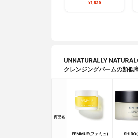
¥1,529
UNNATURALLY NAT
クレンジングバームの類似
商品名
FEMMUE(ファミュ)
SHIRO