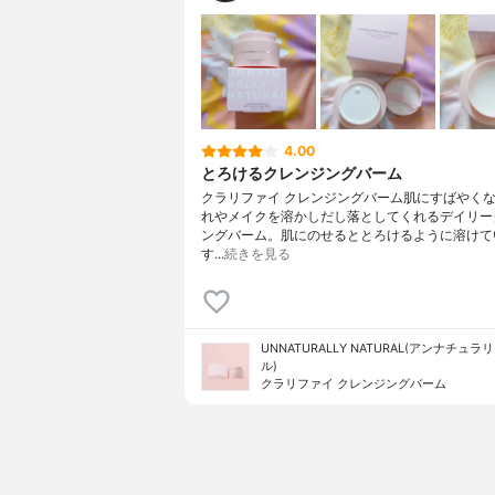
4.00
とろけるクレンジングバーム
クラリファイ クレンジングバーム肌にすばやく
れやメイクを溶かしだし落としてくれるデイリー
ングバーム。肌にのせるととろけるように溶けて
す…
続きを見る
UNNATURALLY NATURAL(アンナチュ
ル)
クラリファイ クレンジングバーム