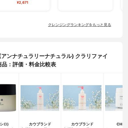
¥2,671
クレンジングランキングをもっと見る
URAL(アンナチュラリーナチュラル) クラリファイ
商品：評価・料金比較表
(シロ)
カウブランド
カウブランド
CHIFU