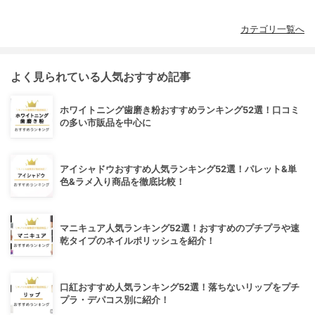
カテゴリ一覧へ
よく見られている人気おすすめ記事
ホワイトニング歯磨き粉おすすめランキング52選！口コミ
の多い市販品を中心に
アイシャドウおすすめ人気ランキング52選！パレット&単
色&ラメ入り商品を徹底比較！
マニキュア人気ランキング52選！おすすめのプチプラや速
乾タイプのネイルポリッシュを紹介！
口紅おすすめ人気ランキング52選！落ちないリップをプチ
プラ・デパコス別に紹介！