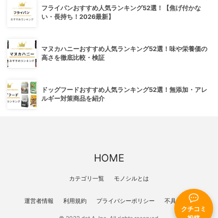
フライパンおすすめ人気ランキング52選！【焦げ付かな
い・長持ち！2026最新】
マヌカハニーおすすめ人気ランキング52選！味や栄養価の
高さを徹底比較・検証
ドッグフードおすすめ人気ランキング52選！無添加・アレ
ルギー対策商品を紹介
HOME
カテゴリ一覧
モノシルとは
運営者情報
利用規約
プライバシーポリシー
不具合報告
クチコミ