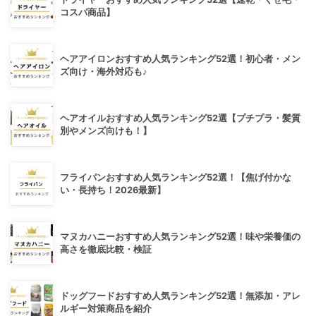
コスパ商品】
ヘアアイロンおすすめ人気ランキング52選！初心者・メン
ズ向け・海外対応も♪
ヘアオイルおすすめ人気ランキング52選【プチプラ・髪質
別やメンズ向けも！】
フライパンおすすめ人気ランキング52選！【焦げ付かな
い・長持ち！2026最新】
マヌカハニーおすすめ人気ランキング52選！味や栄養価の
高さを徹底比較・検証
ドッグフードおすすめ人気ランキング52選！無添加・アレ
ルギー対策商品を紹介