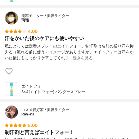
美容モニター / 美容ライター
璃瑠
4.00
汗をかいた後のケアにも使いやすい
私にとっては定番スプレーのエイトフォー。制汗剤は名前の通り汗を抑
える（流れる前に使う）イメージがありますが、エイトフォーは汗をか
いた後にもしっかりケアしてくれま…
続きを見る
エイト フォー
8×4(エイト フォー) パウダースプレー
コスメ愛好家 / 美容ライター
Ray-na
5.00
制汗剤と言えばエイトフォー！