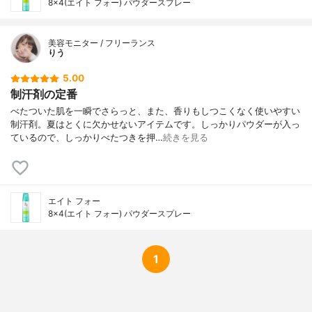
8×4(エイト フォー) パウダースプレー
美容モニター / フリーランス
りう
5.00
制汗剤の定番
べたついた肌を一瞬でさらっと、また、香りもしつこくなく使いやすい
制汗剤。夏はとくに欠かせないアイテムです。しっかりパウダーが入っ
ているので、しっかりべたつきを押…
続きを見る
エイト フォー
8×4(エイト フォー) パウダースプレー
1