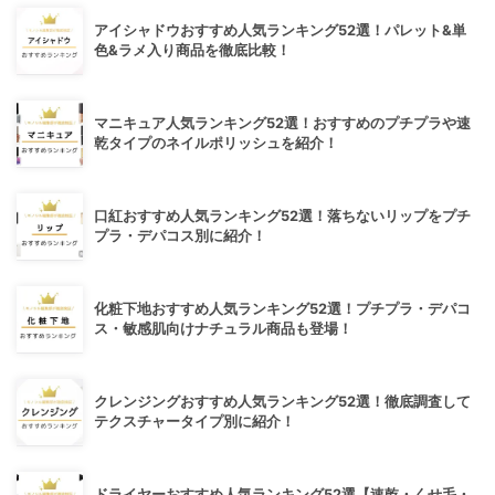
アイシャドウおすすめ人気ランキング52選！パレット&単
色&ラメ入り商品を徹底比較！
マニキュア人気ランキング52選！おすすめのプチプラや速
乾タイプのネイルポリッシュを紹介！
口紅おすすめ人気ランキング52選！落ちないリップをプチ
プラ・デパコス別に紹介！
化粧下地おすすめ人気ランキング52選！プチプラ・デパコ
ス・敏感肌向けナチュラル商品も登場！
クレンジングおすすめ人気ランキング52選！徹底調査して
テクスチャータイプ別に紹介！
ドライヤーおすすめ人気ランキング52選【速乾・くせ毛・