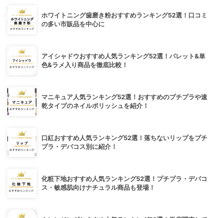
ホワイトニング歯磨き粉おすすめランキング52選！口コミ
の多い市販品を中心に
アイシャドウおすすめ人気ランキング52選！パレット&単
色&ラメ入り商品を徹底比較！
マニキュア人気ランキング52選！おすすめのプチプラや速
乾タイプのネイルポリッシュを紹介！
口紅おすすめ人気ランキング52選！落ちないリップをプチ
プラ・デパコス別に紹介！
化粧下地おすすめ人気ランキング52選！プチプラ・デパコ
ス・敏感肌向けナチュラル商品も登場！