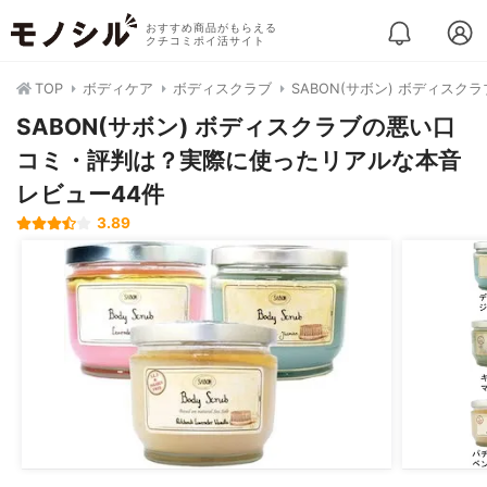
おすすめ商品がもらえる
クチコミポイ活サイト
TOP
ボディケア
ボディスクラブ
SABON(サボン) ボディスクラ
SABON(サボン) ボディスクラブの悪い口
コミ・評判は？実際に使ったリアルな本音
レビュー44件
3.89