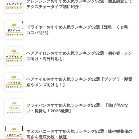
クレンジングおすすめ人気ランキング52選！徹底調査して
テクスチャータイプ別に紹介！
ドライヤーおすすめ人気ランキング52選【速乾・くせ毛・
コスパ商品】
ヘアアイロンおすすめ人気ランキング52選！初心者・メン
ズ向け・海外対応も♪
ヘアオイルおすすめ人気ランキング52選【プチプラ・髪質
別やメンズ向けも！】
フライパンおすすめ人気ランキング52選！【焦げ付かな
い・長持ち！2026最新】
マヌカハニーおすすめ人気ランキング52選！味や栄養価の
高さを徹底比較・検証