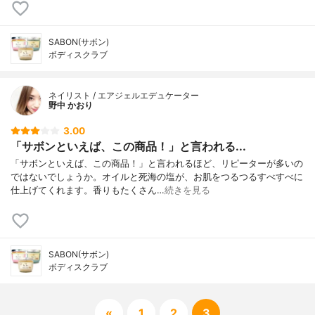
SABON(サボン)
ボディスクラブ
ネイリスト / エアジェルエデュケーター
野中 かおり
3.00
「サボンといえば、この商品！」と言われる...
「サボンといえば、この商品！」と言われるほど、リピーターが多いの
ではないでしょうか。オイルと死海の塩が、お肌をつるつるすべすべに
仕上げてくれます。香りもたくさん…
続きを見る
SABON(サボン)
ボディスクラブ
«
1
2
3