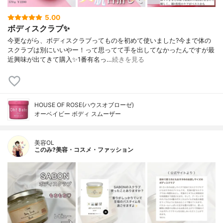
5.00
ボディスクラブ✨
今更ながら、ボディスクラブってものを初めて使いました?今まで体の
スクラブは別にいいやー！って思ってて手を出してなかったんですが最
近興味が出てきて購入✨1番有名っ…
続きを見る
HOUSE OF ROSE(ハウスオブローゼ)
オーベイビー ボディ スムーザー
美容OL
このみ?美容・コスメ・ファッション