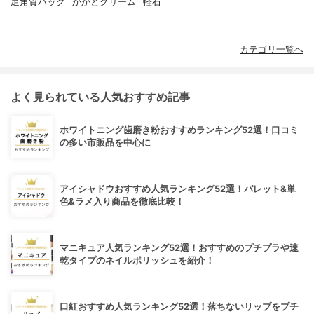
足角質パック
かかとクリーム
軽石
カテゴリ一覧へ
よく見られている人気おすすめ記事
ホワイトニング歯磨き粉おすすめランキング52選！口コミ
の多い市販品を中心に
アイシャドウおすすめ人気ランキング52選！パレット&単
色&ラメ入り商品を徹底比較！
マニキュア人気ランキング52選！おすすめのプチプラや速
乾タイプのネイルポリッシュを紹介！
口紅おすすめ人気ランキング52選！落ちないリップをプチ