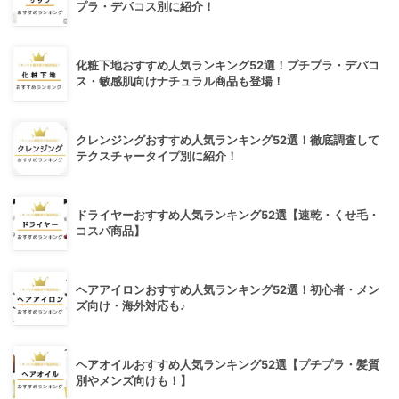
プラ・デパコス別に紹介！
化粧下地おすすめ人気ランキング52選！プチプラ・デパコ
ス・敏感肌向けナチュラル商品も登場！
クレンジングおすすめ人気ランキング52選！徹底調査して
テクスチャータイプ別に紹介！
ドライヤーおすすめ人気ランキング52選【速乾・くせ毛・
コスパ商品】
ヘアアイロンおすすめ人気ランキング52選！初心者・メン
ズ向け・海外対応も♪
ヘアオイルおすすめ人気ランキング52選【プチプラ・髪質
別やメンズ向けも！】