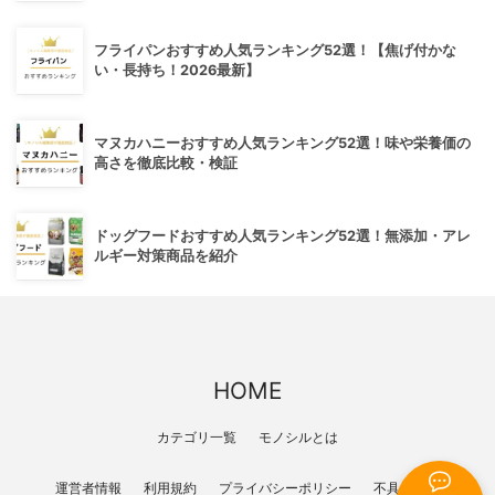
フライパンおすすめ人気ランキング52選！【焦げ付かな
い・長持ち！2026最新】
マヌカハニーおすすめ人気ランキング52選！味や栄養価の
高さを徹底比較・検証
ドッグフードおすすめ人気ランキング52選！無添加・アレ
ルギー対策商品を紹介
HOME
カテゴリ一覧
モノシルとは
運営者情報
利用規約
プライバシーポリシー
不具合報告