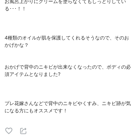
お風呂上がりにクリームを塗らなくてもしっとりしてい
る･･･！！
4種類のオイルが肌を保護してくれるそうなので、そのお
かげかな？
おかげで背中のニキビが出来なくなったので、ボディの必
須アイテムとなりました?
プレ花嫁さんなどで背中のニキビやくすみ、ニキビ跡が気
になる方にもオススメです！