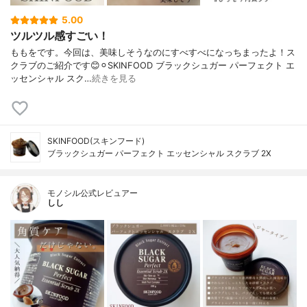
5.00
ツルツル感すごい！
ももをです。今回は、美味しそうなのにすべすべになっちまったよ！ス
クラブのご紹介です😊⚪︎SKINFOOD ブラックシュガー パーフェクト エ
ッセンシャル スク…
続きを見る
SKINFOOD(スキンフード)
ブラックシュガー パーフェクト エッセンシャル スクラブ 2X
モノシル公式レビュアー
しし