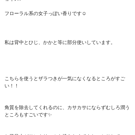
フローラル系の女子っぽい香りです☺️
私は背中とひじ、かかと等に部分使いしています。
こちらを使うとザラつきが一気になくなるところがすご
い！！
角質を除去してくれるのに、カサカサにならずむしろ潤う
ところもすごいです✨