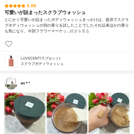
5.00
可愛いが詰まったスクラブウォッシュ
とにかく可愛いが詰まったボディウォッシュきっかけは、提供でスクラ
ブボディウォッシュの別の香りを試したことでしたそれ以来ほかの香り
も気になり、今回フラワーマーケッ…
続きを見る
LUVSCENT(ラブセント)
スクラブボディウォッシュ
an＊°