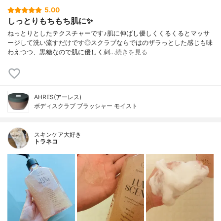
5.00
しっとりもちもち肌に✨
ねっとりとしたテクスチャーです♪肌に伸ばし優しくくるくるとマッサ
ージして洗い流すだけです◎スクラブならではのザラっとした感じも味
わえつつ、黒糖なので肌に優しく刺…
続きを見る
AHRES(アーレス)
ボディスクラブ ブラッシャー モイスト
スキンケア大好き
トラネコ