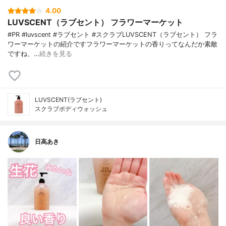
4.00
LUVSCENT（ラブセント） フラワーマーケット
#PR #luvscent #ラブセント #スクラブLUVSCENT（ラブセント） フラ
ワーマーケットの紹介ですフラワーマーケットの香りってなんだか素敵
ですね、…
続きを見る
LUVSCENT(ラブセント)
スクラブボディウォッシュ
日高あき