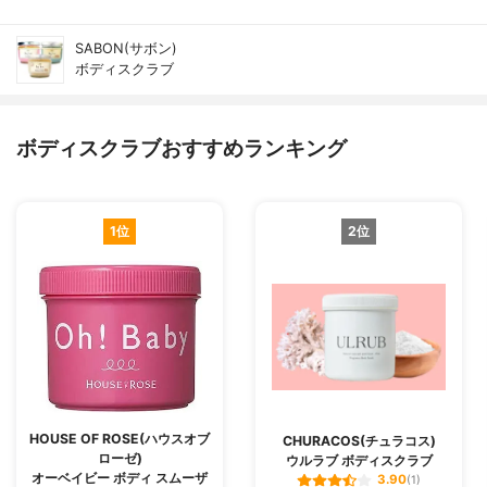
SABON(サボン)
ボディスクラブ
ボディスクラブおすすめランキング
1位
2位
HOUSE OF ROSE(ハウスオブ
CHURACOS(チュラコス)
ローゼ)
ウルラブ ボディスクラブ
オーベイビー ボディ スムーザ
3.90
(1)