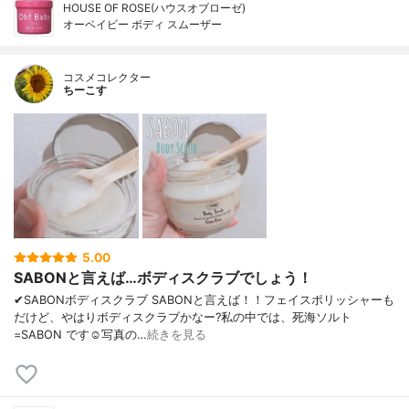
HOUSE OF ROSE(ハウスオブローゼ)
オーベイビー ボディ スムーザー
コスメコレクター
ちーこす
5.00
SABONと言えば…ボディスクラブでしょう！
✔︎SABONボディスクラブ SABONと言えば！！フェイスポリッシャーも
だけど、やはりボディスクラブかなー?私の中では、死海ソルト
=SABON です☺️写真の…
続きを見る