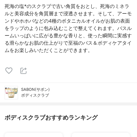
死海の塩*のスクラブで古い角質をおとし、死海のミネラ
ルと美容成分を角質層まで浸透させます。そして、アーモ
ンドやホホバなどの4種のボタニカルオイルがお肌の表面
をラップのように包み込むことで整えてくれます。バスル
ームいっぱいに広がる豊かな香りと、使った瞬間に実感す
る滑らかなお肌の仕上がりで至福のバス＆ボディケアタイ
ムをお楽しみいただくことができます。
SABON(サボン)
ボディスクラブ
ボディスクラブおすすめランキング