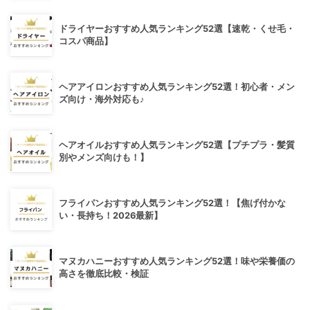
ドライヤーおすすめ人気ランキング52選【速乾・くせ毛・
コスパ商品】
ヘアアイロンおすすめ人気ランキング52選！初心者・メン
ズ向け・海外対応も♪
ヘアオイルおすすめ人気ランキング52選【プチプラ・髪質
別やメンズ向けも！】
フライパンおすすめ人気ランキング52選！【焦げ付かな
い・長持ち！2026最新】
マヌカハニーおすすめ人気ランキング52選！味や栄養価の
高さを徹底比較・検証