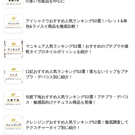
の多い市販品を中心に
アイシャドウおすすめ人気ランキング52選！パレット&単
色&ラメ入り商品を徹底比較！
マニキュア人気ランキング52選！おすすめのプチプラや速
乾タイプのネイルポリッシュを紹介！
口紅おすすめ人気ランキング52選！落ちないリップをプチ
プラ・デパコス別に紹介！
化粧下地おすすめ人気ランキング52選！プチプラ・デパコ
ス・敏感肌向けナチュラル商品も登場！
クレンジングおすすめ人気ランキング52選！徹底調査して
テクスチャータイプ別に紹介！