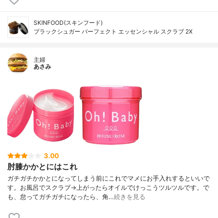
SKINFOOD(スキンフード)
ブラックシュガー パーフェクト エッセンシャル スクラブ 2X
主婦
あさみ
3.00
肘膝かかとにはこれ
ガチガチかかとになってしまう前にこれでマメにお手入れするといいで
す。お風呂でスクラブ→上がったらオイルでけっこうツルツルです。で
も、怠ってガチガチになったら、角…
続きを見る