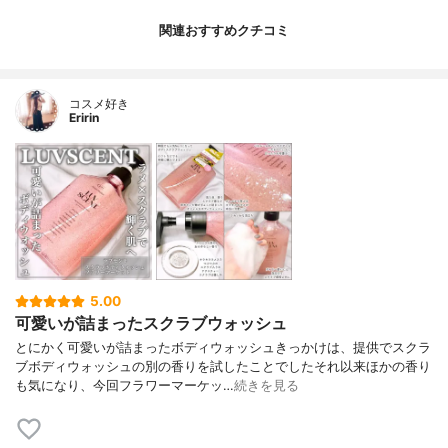
関連おすすめクチコミ
コスメ好き
Eririn
5.00
可愛いが詰まったスクラブウォッシュ
とにかく可愛いが詰まったボディウォッシュきっかけは、提供でスクラ
ブボディウォッシュの別の香りを試したことでしたそれ以来ほかの香り
も気になり、今回フラワーマーケッ…
続きを見る