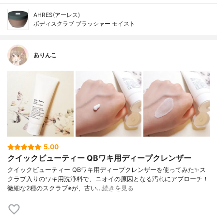
AHRES(アーレス)
ボディスクラブ ブラッシャー モイスト
ありんこ
5.00
クイックビューティー QBワキ用ディープクレンザー
クイックビューティー QBワキ用ディープクレンザーを使ってみた✨ス
クラブ入りのワキ用洗浄料で、ニオイの原因となる汚れにアプローチ！
微細な2種のスクラブ※が、古い…
続きを見る