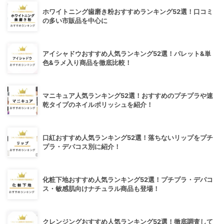
ホワイトニング歯磨き粉おすすめランキング52選！口コミ
の多い市販品を中心に
アイシャドウおすすめ人気ランキング52選！パレット&単
色&ラメ入り商品を徹底比較！
マニキュア人気ランキング52選！おすすめのプチプラや速
乾タイプのネイルポリッシュを紹介！
口紅おすすめ人気ランキング52選！落ちないリップをプチ
プラ・デパコス別に紹介！
化粧下地おすすめ人気ランキング52選！プチプラ・デパコ
ス・敏感肌向けナチュラル商品も登場！
クレンジングおすすめ人気ランキング52選！徹底調査して