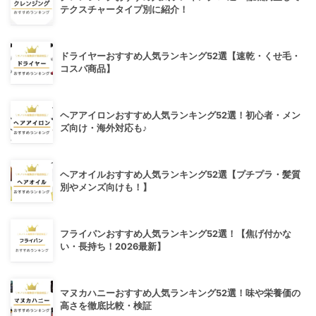
テクスチャータイプ別に紹介！
ドライヤーおすすめ人気ランキング52選【速乾・くせ毛・
コスパ商品】
ヘアアイロンおすすめ人気ランキング52選！初心者・メン
ズ向け・海外対応も♪
ヘアオイルおすすめ人気ランキング52選【プチプラ・髪質
別やメンズ向けも！】
フライパンおすすめ人気ランキング52選！【焦げ付かな
い・長持ち！2026最新】
マヌカハニーおすすめ人気ランキング52選！味や栄養価の
高さを徹底比較・検証