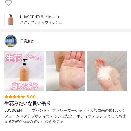
LUVSCENT(ラブセント)
スクラブボディウォッシュ
日高あき
5.00
生花みたいな良い香り
LUVSCENT（ラブセント） フラワーマーケット ⭐︎天然由来の優しいパ
フュームスクラブボディウォッシュだよ。ボディウォッシュとしても使
える2WAY商品なのが…
続きを見る