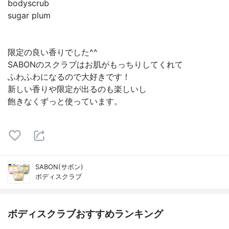
bodyscrub
sugar plum
限定の良い香りでした^^
SABONのスクラブはお肌がもっちりしてくれて
ふわふわになるので大好きです！
新しい香りや限定が出るのも楽しいし
飽きなくずっと使っています。
SABON(サボン)
ボディスクラブ
ボディスクラブおすすめランキング