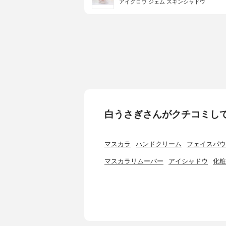
アイグロウ ジェム スキンシャドウ
白うさぎさんがクチコミし
マスカラ
ハンドクリーム
フェイスパウ
マスカラリムーバー
アイシャドウ
化粧