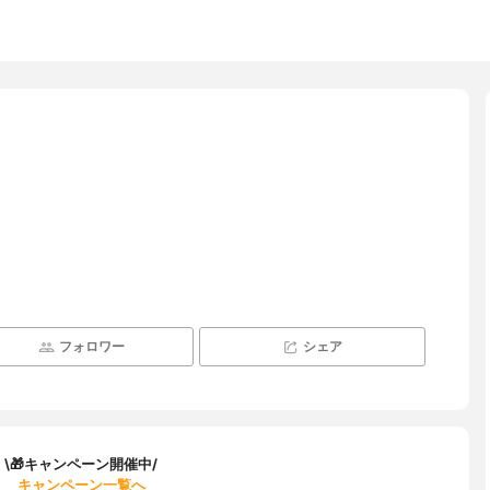
フォロワー
シェア
\🎁キャンペーン開催中/
キャンペーン一覧へ