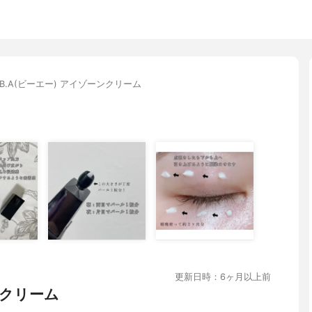
B.A(ビーエー) アイゾーンクリーム
更新日時：6ヶ月以上前
イクリーム