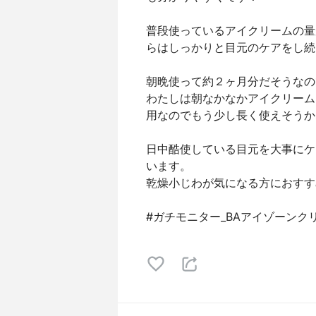
普段使っているアイクリームの量
らはしっかりと目元のケアをし続
朝晩使って約２ヶ月分だそうなの
わたしは朝なかなかアイクリーム
用なのでもう少し長く使えそうか
日中酷使している目元を大事にケ
います。
乾燥小じわが気になる方におすす
#ガチモニター_BAアイゾーンク