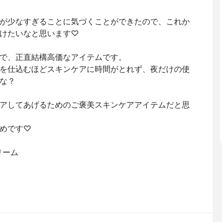
が少なすぎることに気づくことができたので、これか
けたいなと思います♡
で、正直結構高価なアイテムです。
を仕込むほどスキンケアに時間がとれず、夜だけの使
な？
アしてあげるためのご褒美スキンケアアイテムだと思
めです♡
リーム