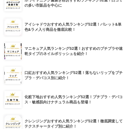
ホワイトニング歯磨き粉おすすめランキング52選！口コミ
の多い市販品を中心に
アイシャドウおすすめ人気ランキング52選！パレット&単
色&ラメ入り商品を徹底比較！
マニキュア人気ランキング52選！おすすめのプチプラや速
乾タイプのネイルポリッシュを紹介！
口紅おすすめ人気ランキング52選！落ちないリップをプチ
プラ・デパコス別に紹介！
化粧下地おすすめ人気ランキング52選！プチプラ・デパコ
ス・敏感肌向けナチュラル商品も登場！
クレンジングおすすめ人気ランキング52選！徹底調査して
テクスチャータイプ別に紹介！