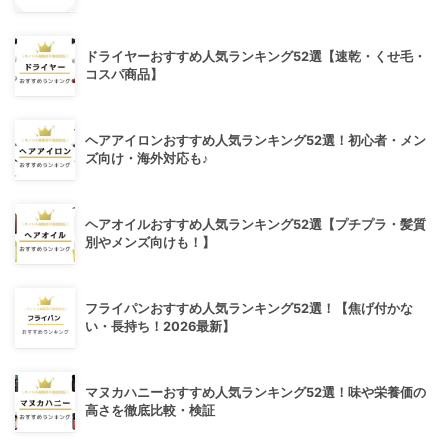
ドライヤーおすすめ人気ランキング52選【速乾・くせ毛・
コスパ商品】
ヘアアイロンおすすめ人気ランキング52選！初心者・メン
ズ向け・海外対応も♪
ヘアオイルおすすめ人気ランキング52選【プチプラ・髪質
別やメンズ向けも！】
フライパンおすすめ人気ランキング52選！【焦げ付かな
い・長持ち！2026最新】
マヌカハニーおすすめ人気ランキング52選！味や栄養価の
高さを徹底比較・検証