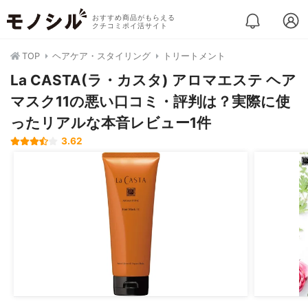
おすすめ商品がもらえる
クチコミポイ活サイト
TOP
ヘアケア・スタイリング
トリートメント
La CASTA(ラ・カスタ) アロマエステ ヘア
マスク11の悪い口コミ・評判は？実際に使
ったリアルな本音レビュー1件
3.62