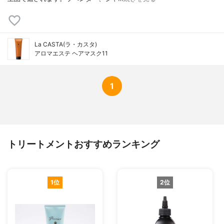
La CASTA(ラ・カスタ)
アロマエステ ヘアマスク11
1
トリートメントおすすめランキング
1位
2位