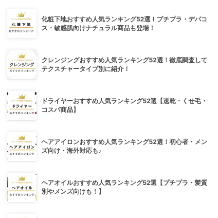
化粧下地おすすめ人気ランキング52選！プチプラ・デパコ
ス・敏感肌向けナチュラル商品も登場！
クレンジングおすすめ人気ランキング52選！徹底調査して
テクスチャータイプ別に紹介！
ドライヤーおすすめ人気ランキング52選【速乾・くせ毛・
コスパ商品】
ヘアアイロンおすすめ人気ランキング52選！初心者・メン
ズ向け・海外対応も♪
ヘアオイルおすすめ人気ランキング52選【プチプラ・髪質
別やメンズ向けも！】