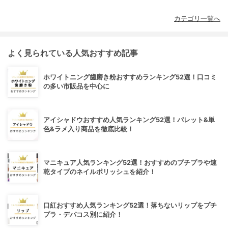
カテゴリ一覧へ
よく見られている人気おすすめ記事
ホワイトニング歯磨き粉おすすめランキング52選！口コミ
の多い市販品を中心に
アイシャドウおすすめ人気ランキング52選！パレット&単
色&ラメ入り商品を徹底比較！
マニキュア人気ランキング52選！おすすめのプチプラや速
乾タイプのネイルポリッシュを紹介！
口紅おすすめ人気ランキング52選！落ちないリップをプチ
プラ・デパコス別に紹介！