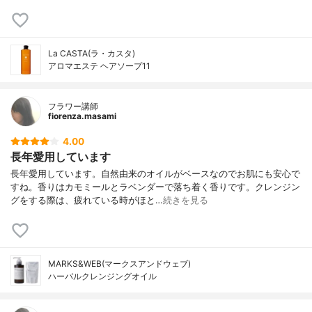
La CASTA(ラ・カスタ)
アロマエステ ヘアソープ11
フラワー講師
fiorenza.masami
4.00
長年愛用しています
長年愛用しています。自然由来のオイルがベースなのでお肌にも安心で
すね。香りはカモミールとラベンダーで落ち着く香りです。クレンジン
グをする際は、疲れている時がほと…
続きを見る
MARKS&WEB(マークスアンドウェブ)
ハーバルクレンジングオイル