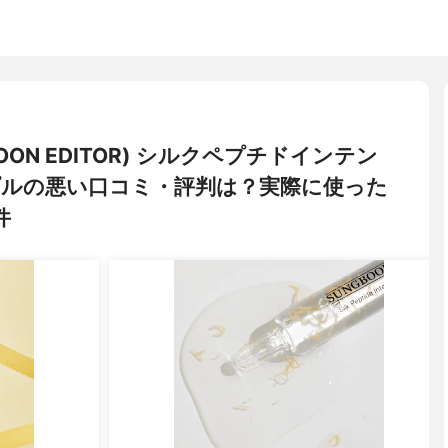
ON EDITOR) シルクペプチドインテン
ルの悪い口コミ・評判は？実際に使った
件