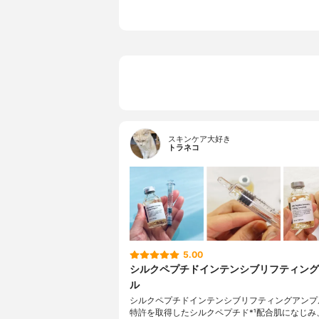
スキンケア大好き
トラネコ
5.00
シルクペプチドインテンシブリフティング
ル
シルクペプチドインテンシブリフティングアンプ
特許を取得したシルクペプチド*¹配合肌になじみ