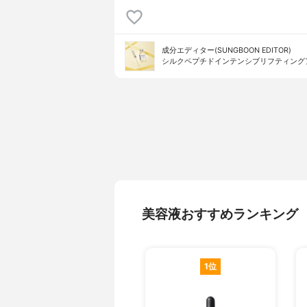
成分エディター(SUNGBOON EDITOR)
シルクペプチドインテンシブリフティング
美容液おすすめランキング
1位