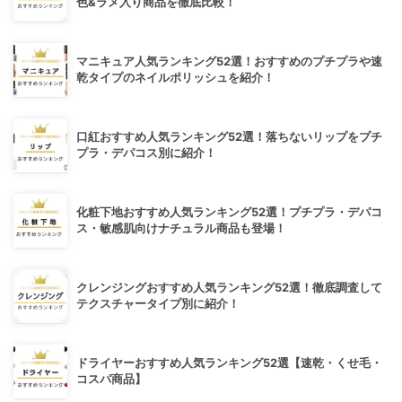
色&ラメ入り商品を徹底比較！
マニキュア人気ランキング52選！おすすめのプチプラや速
乾タイプのネイルポリッシュを紹介！
口紅おすすめ人気ランキング52選！落ちないリップをプチ
プラ・デパコス別に紹介！
化粧下地おすすめ人気ランキング52選！プチプラ・デパコ
ス・敏感肌向けナチュラル商品も登場！
クレンジングおすすめ人気ランキング52選！徹底調査して
テクスチャータイプ別に紹介！
ドライヤーおすすめ人気ランキング52選【速乾・くせ毛・
コスパ商品】