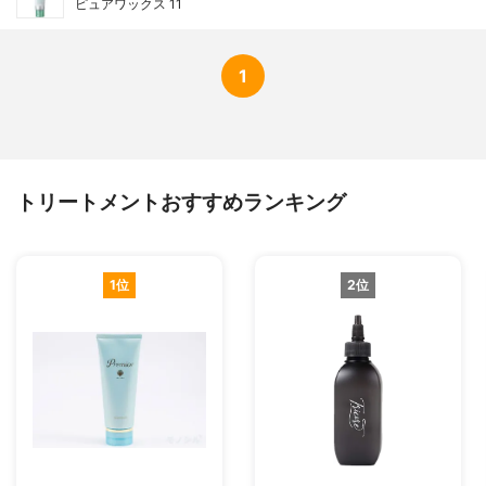
ピュアワックス 11
1
トリートメントおすすめランキング
1位
2位