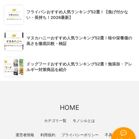
フライパンおすすめ人気ランキング52選！【焦げ付かな
い・長持ち！2026最新】
マヌカハニーおすすめ人気ランキング52選！味や栄養価の
高さを徹底比較・検証
ドッグフードおすすめ人気ランキング52選！無添加・アレ
ルギー対策商品を紹介
HOME
カテゴリ一覧
モノシルとは
運営者情報
利用規約
プライバシーポリシー
不具合報告