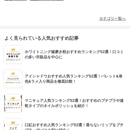
カテゴリ一覧へ
よく見られている人気おすすめ記事
ホワイトニング歯磨き粉おすすめランキング52選！口コミ
の多い市販品を中心に
アイシャドウおすすめ人気ランキング52選！パレット&単
色&ラメ入り商品を徹底比較！
マニキュア人気ランキング52選！おすすめのプチプラや速
乾タイプのネイルポリッシュを紹介！
口紅おすすめ人気ランキング52選！落ちないリップをプチ