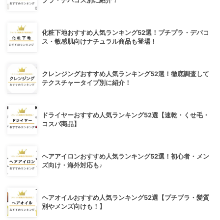
プラ・デパコス別に紹介！
化粧下地おすすめ人気ランキング52選！プチプラ・デパコ
ス・敏感肌向けナチュラル商品も登場！
クレンジングおすすめ人気ランキング52選！徹底調査して
テクスチャータイプ別に紹介！
ドライヤーおすすめ人気ランキング52選【速乾・くせ毛・
コスパ商品】
ヘアアイロンおすすめ人気ランキング52選！初心者・メン
ズ向け・海外対応も♪
ヘアオイルおすすめ人気ランキング52選【プチプラ・髪質
別やメンズ向けも！】