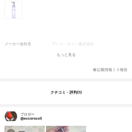
メーカー会社名
アンド・ナイン株式会社
もっと見る
記載情報ミス報告
クチコミ・評判(1)
ブロガー
@eccoroco5