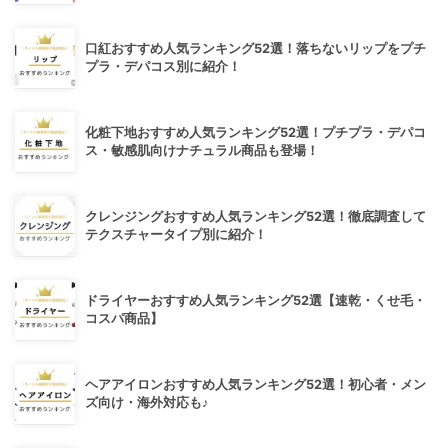
口紅おすすめ人気ランキング52選！落ちないリップをプチ
プラ・デパコス別に紹介！
化粧下地おすすめ人気ランキング52選！プチプラ・デパコ
ス・敏感肌向けナチュラル商品も登場！
クレンジングおすすめ人気ランキング52選！徹底調査して
テクスチャータイプ別に紹介！
ドライヤーおすすめ人気ランキング52選【速乾・くせ毛・
コスパ商品】
ヘアアイロンおすすめ人気ランキング52選！初心者・メン
ズ向け・海外対応も♪