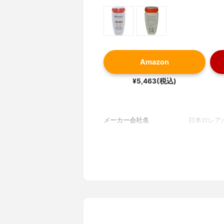
Amazon
¥5,463(税込)
メーカー会社名
日本ロレア