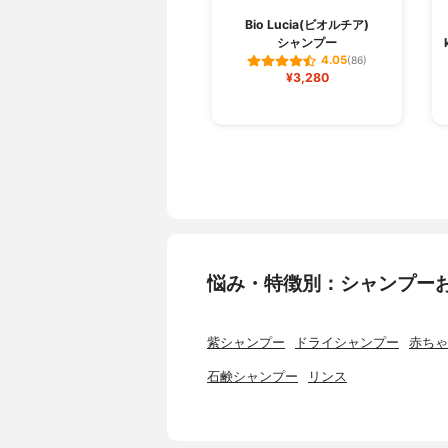
Bio Lucia(ビオルチア)
シャンプー
4.05
(86)
¥3,280
悩み・特徴別：シャンプー
紫シャンプー
ドライシャンプー
赤ちゃ
石鹸シャンプー
リンス