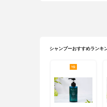
シャンプーおすすめランキ
1位