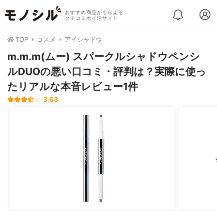
おすすめ商品がもらえる
クチコミポイ活サイト
TOP
コスメ
アイシャドウ
m.m.m(ムー) スパークルシャドウペンシ
ルDUOの悪い口コミ・評判は？実際に使っ
たリアルな本音レビュー1件
3.63