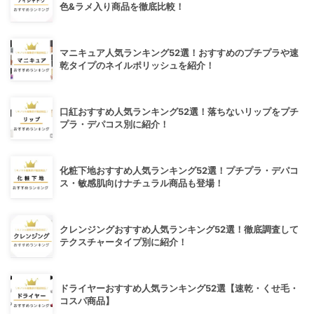
色&ラメ入り商品を徹底比較！
マニキュア人気ランキング52選！おすすめのプチプラや速
乾タイプのネイルポリッシュを紹介！
口紅おすすめ人気ランキング52選！落ちないリップをプチ
プラ・デパコス別に紹介！
化粧下地おすすめ人気ランキング52選！プチプラ・デパコ
ス・敏感肌向けナチュラル商品も登場！
クレンジングおすすめ人気ランキング52選！徹底調査して
テクスチャータイプ別に紹介！
ドライヤーおすすめ人気ランキング52選【速乾・くせ毛・
コスパ商品】