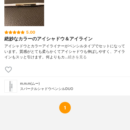
5.00
絶妙なカラーのアイシャドウ＆アイライン
アイシャドウとカラーアイライナーがペンシルタイプでセットになって
います。質感がとても柔らかくてアイシャドウも伸ばしやすく、アイラ
インもスッと引けます。何よりもカ…
続きを見る
m.m.m(ムー)
スパークルシャドウペンシルDUO
1