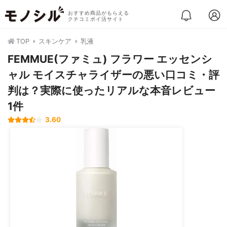
おすすめ商品がもらえる
クチコミポイ活サイト
TOP
スキンケア
乳液
FEMMUE(ファミュ) フラワー エッセンシ
ャル モイスチャライザーの悪い口コミ・評
判は？実際に使ったリアルな本音レビュー
1件
3.60