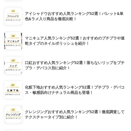
アイシャドウおすすめ人気ランキング52選！パレット&単
色&ラメ入り商品を徹底比較！
マニキュア人気ランキング52選！おすすめのプチプラや速
乾タイプのネイルポリッシュを紹介！
口紅おすすめ人気ランキング52選！落ちないリップをプチ
プラ・デパコス別に紹介！
化粧下地おすすめ人気ランキング52選！プチプラ・デパコ
ス・敏感肌向けナチュラル商品も登場！
クレンジングおすすめ人気ランキング52選！徹底調査して
テクスチャータイプ別に紹介！