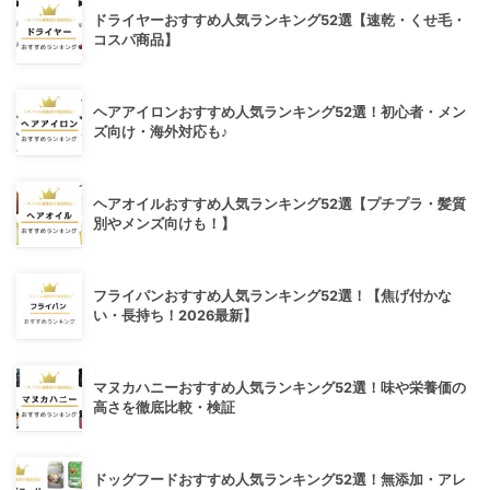
ドライヤーおすすめ人気ランキング52選【速乾・くせ毛・
コスパ商品】
ヘアアイロンおすすめ人気ランキング52選！初心者・メン
ズ向け・海外対応も♪
ヘアオイルおすすめ人気ランキング52選【プチプラ・髪質
別やメンズ向けも！】
フライパンおすすめ人気ランキング52選！【焦げ付かな
い・長持ち！2026最新】
マヌカハニーおすすめ人気ランキング52選！味や栄養価の
高さを徹底比較・検証
ドッグフードおすすめ人気ランキング52選！無添加・アレ