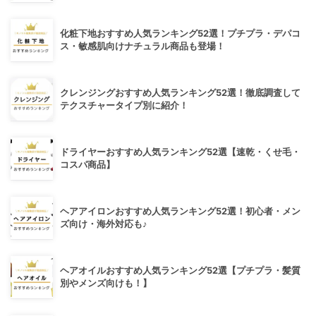
化粧下地おすすめ人気ランキング52選！プチプラ・デパコ
ス・敏感肌向けナチュラル商品も登場！
クレンジングおすすめ人気ランキング52選！徹底調査して
テクスチャータイプ別に紹介！
ドライヤーおすすめ人気ランキング52選【速乾・くせ毛・
コスパ商品】
ヘアアイロンおすすめ人気ランキング52選！初心者・メン
ズ向け・海外対応も♪
ヘアオイルおすすめ人気ランキング52選【プチプラ・髪質
別やメンズ向けも！】