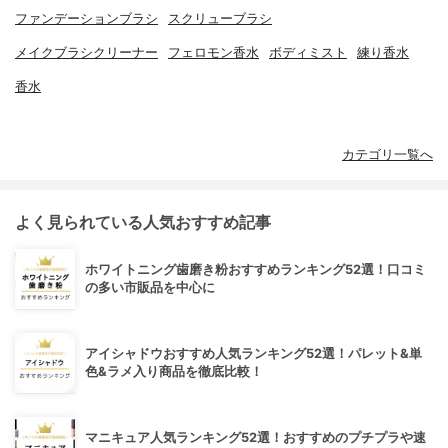
ファンデーションブラシ
スクリューブラシ
メイクブラシクリーナー
フェロモン香水
ボディミスト
練り香水
香水
カテゴリ一覧へ
よく見られている人気おすすめ記事
ホワイトニング歯磨き粉おすすめランキング52選！口コミ
の多い市販品を中心に
アイシャドウおすすめ人気ランキング52選！パレット&単
色&ラメ入り商品を徹底比較！
マニキュア人気ランキング52選！おすすめのプチプラや速