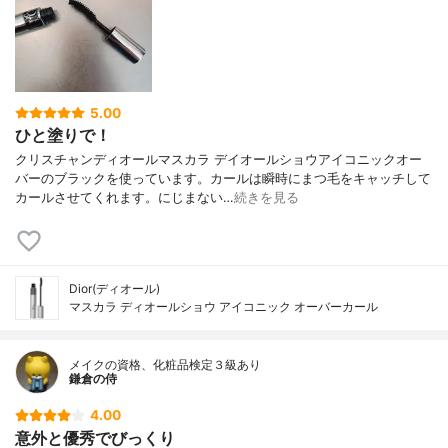
5.00
ひと塗りで！
クリスチャンディオールマスカラ デイオールショウアイコニックオー
バーのブラックを使っています。カールは瞬時にまつ毛をキャッチして
カールさせてくれます。にじまない…
続きを見る
Dior(ディオール)
マスカラ ディオールショウ アイコニック オーバーカール
メイクの資格、化粧品検定３級あり
鎌倉の侍
4.00
意外と優秀でびっくり