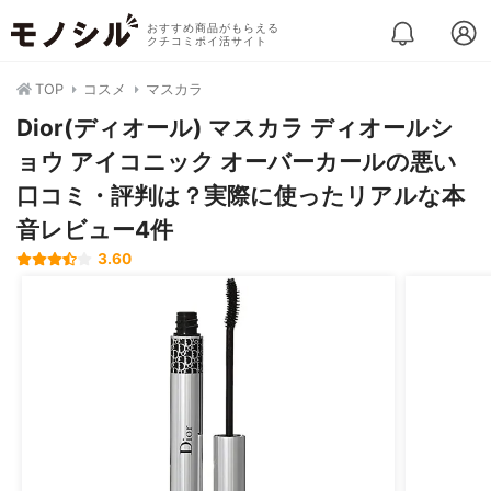
おすすめ商品がもらえる
クチコミポイ活サイト
TOP
コスメ
マスカラ
Dior(ディオール) マスカラ ディオールシ
ョウ アイコニック オーバーカールの悪い
口コミ・評判は？実際に使ったリアルな本
音レビュー4件
3.60