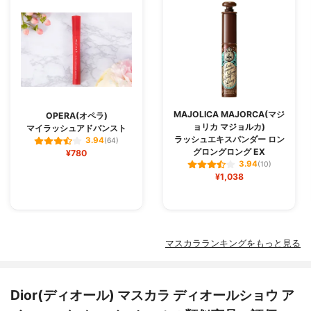
MAJOLICA MAJORCA(マジ
OPERA(オペラ)
ョリカ マジョルカ)
マイラッシュアドバンスト
ラッシュエキスパンダー ロン
3.94
(64)
グロングロング EX
¥780
3.94
(10)
¥1,038
マスカラランキングをもっと見る
Dior(ディオール) マスカラ ディオールショウ ア