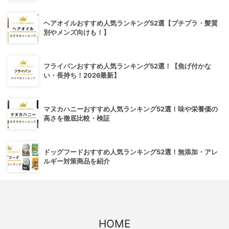
ヘアオイルおすすめ人気ランキング52選【プチプラ・髪質
別やメンズ向けも！】
フライパンおすすめ人気ランキング52選！【焦げ付かな
い・長持ち！2026最新】
マヌカハニーおすすめ人気ランキング52選！味や栄養価の
高さを徹底比較・検証
ドッグフードおすすめ人気ランキング52選！無添加・アレ
ルギー対策商品を紹介
HOME