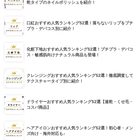
乾タイプのネイルポリッシュを紹介！
口紅おすすめ人気ランキング52選！落ちないリップをプチ
プラ・デパコス別に紹介！
化粧下地おすすめ人気ランキング52選！プチプラ・デパコ
ス・敏感肌向けナチュラル商品も登場！
クレンジングおすすめ人気ランキング52選！徹底調査して
テクスチャータイプ別に紹介！
ドライヤーおすすめ人気ランキング52選【速乾・くせ毛・
コスパ商品】
ヘアアイロンおすすめ人気ランキング52選！初心者・メン
ズ向け・海外対応も♪