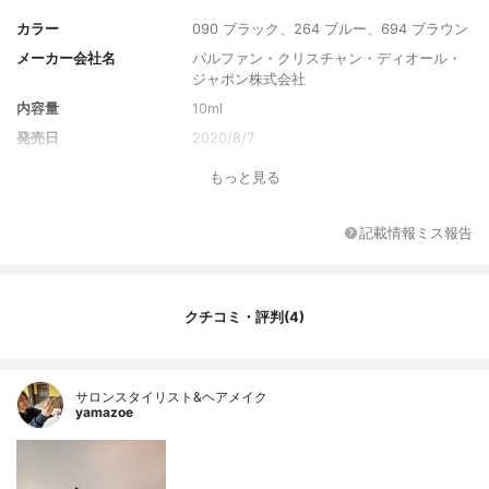
カラー
090 ブラック、264 ブルー、694 ブラウン
メーカー会社名
パルファン・クリスチャン・ディオール・
ジャポン株式会社
内容量
10ml
発売日
2020/8/7
もっと見る
記載情報ミス報告
クチコミ・評判(4)
サロンスタイリスト&ヘアメイク
yamazoe