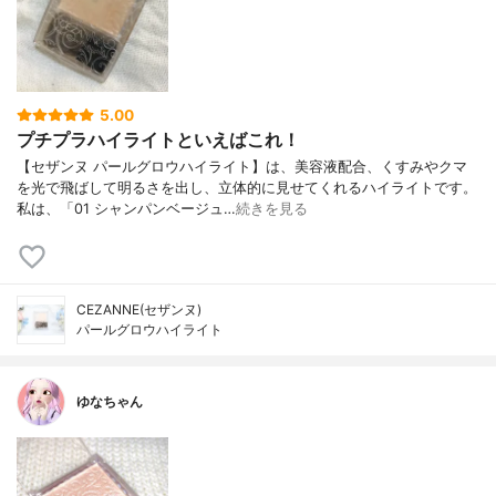
5.00
プチプラハイライトといえばこれ！
【セザンヌ パールグロウハイライト】は、美容液配合、くすみやクマ
を光で飛ばして明るさを出し、立体的に見せてくれるハイライトです。
私は、「01 シャンパンベージュ…
続きを見る
CEZANNE(セザンヌ)
パールグロウハイライト
ゆなちゃん