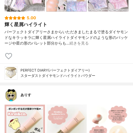
5.00
輝く星屑ハイライト
パーフェクトダイアリーさまからいただきましたまるで塗るダイヤモン
ドなキラッキラに輝く星屑ハイライトダイヤモンドのような形のパッケ
ージや星の形のパレット部分からも…
続きを見る
PERFECT DIARY(パーフェクトダイアリー)
スターダストダイヤモンドハイライトパウダー
ありす