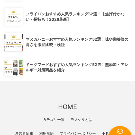
フライパンおすすめ人気ランキング52選！【焦げ付かな
い・長持ち！2026最新】
マヌカハニーおすすめ人気ランキング52選！味や栄養価の
高さを徹底比較・検証
ドッグフードおすすめ人気ランキング52選！無添加・アレ
ルギー対策商品を紹介
HOME
カテゴリ一覧
モノシルとは
運営者情報
利用規約
プライバシーポリシー
不具合報告