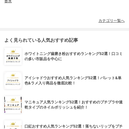
香水
カテゴリ一覧へ
よく見られている人気おすすめ記事
ホワイトニング歯磨き粉おすすめランキング52選！口コミ
の多い市販品を中心に
アイシャドウおすすめ人気ランキング52選！パレット&単
色&ラメ入り商品を徹底比較！
マニキュア人気ランキング52選！おすすめのプチプラや速
乾タイプのネイルポリッシュを紹介！
口紅おすすめ人気ランキング52選！落ちないリップをプチ