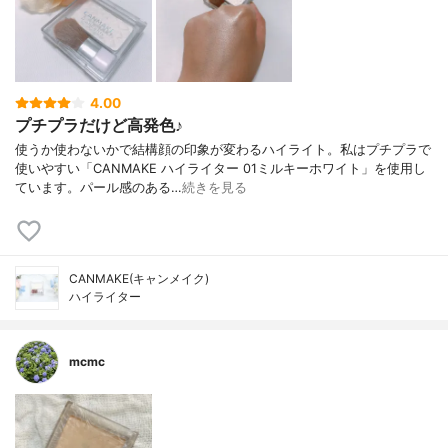
4.00
プチプラだけど高発色♪
使うか使わないかで結構顔の印象が変わるハイライト。私はプチプラで
使いやすい「CANMAKE ハイライター 01ミルキーホワイト」を使用し
ています。パール感のある…
続きを見る
CANMAKE(キャンメイク)
ハイライター
mcmc