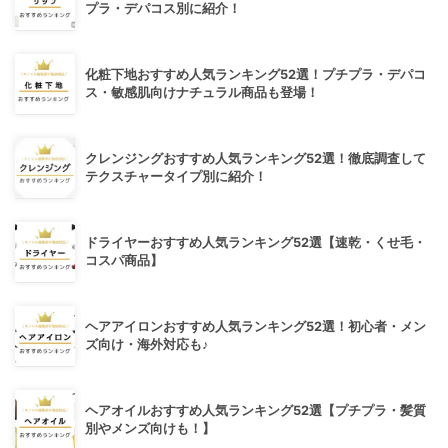
プラ・デパコス別に紹介！
化粧下地おすすめ人気ランキング52選！プチプラ・デパコ
ス・敏感肌向けナチュラル商品も登場！
クレンジングおすすめ人気ランキング52選！徹底調査して
テクスチャータイプ別に紹介！
ドライヤーおすすめ人気ランキング52選【速乾・くせ毛・
コスパ商品】
ヘアアイロンおすすめ人気ランキング52選！初心者・メン
ズ向け・海外対応も♪
ヘアオイルおすすめ人気ランキング52選【プチプラ・髪質
別やメンズ向けも！】