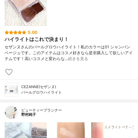
5.00
ハイライトはこれで決まり！
セザンヌさんのパールグロウハイライト！私のカラーは01 シャンパン
ベージュです。このアイテムはコスメ好きなら是非購入して欲しいアイ
テムです！高いコスメと変わらな…
続きを見る
CEZANNE(セザンヌ)
パールグロウハイライト
ビューティープランナー
野村純子