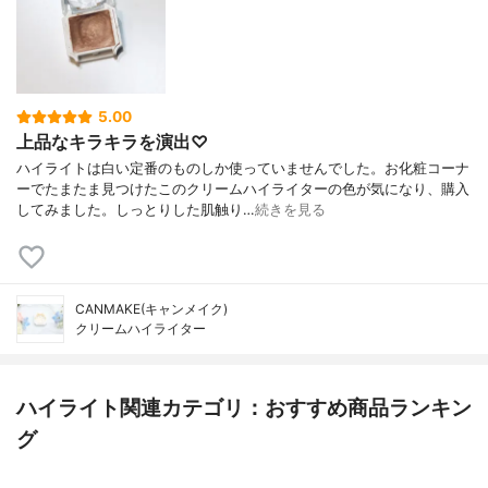
5.00
上品なキラキラを演出♡
ハイライトは白い定番のものしか使っていませんでした。お化粧コーナ
ーでたまたま見つけたこのクリームハイライターの色が気になり、購入
してみました。しっとりした肌触り…
続きを見る
CANMAKE(キャンメイク)
クリームハイライター
ハイライト関連カテゴリ：おすすめ商品ランキン
グ