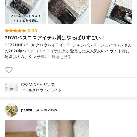
5.00
2020ベスコスアイテム賞はやっぱりすごい！
CEZANNEパールグロウハイライト01 シャンパンベージュ@コスメさん
の2020年ベストコスメアイテム賞を受賞した大人気のハイライト特に
乾燥肌の方、クマが気に…
続きを見る
CEZANNE(セザンヌ)
パールグロウハイライト
peachコスメ1523kp