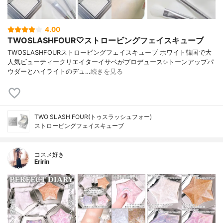
4.00
TWOSLASHFOUR🤍ストロービングフェイスキューブ
TWOSLASHFOURストロービングフェイスキューブ ホワイト韓国で大
人気ビューティークリエイターイサベがプロデュース✨トーンアップパ
ウダーとハイライトのデュ…
続きを見る
TWO SLASH FOUR(トゥスラッシュフォー)
ストロービングフェイスキューブ
コスメ好き
Eririn