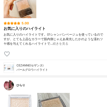
5.00
お気に入りのハイライト
お気に入りのハイライトです。01シャンパンベージュを使っているので
すが、とても上品なカラーで肌内側じゃえあ発光したかのような濡れツ
ヤ感を与えてくれるハイライトで…
続きを見る
CEZANNE(セザンヌ)
パールグロウハイライト
ひらり