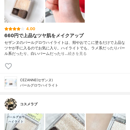
4.00
660円で上品なツヤ肌をメイクアップ
セザンヌのパールグロウハイライトは、頬やおでこに塗るだけで上品な
ツヤが手に入るのでお気に入り。ハイライトでも、ラメ系だったりパー
ル系だったり、白いバームだったり…
続きを見る
CEZANNE(セザンヌ)
パールグロウハイライト
コスメラブ